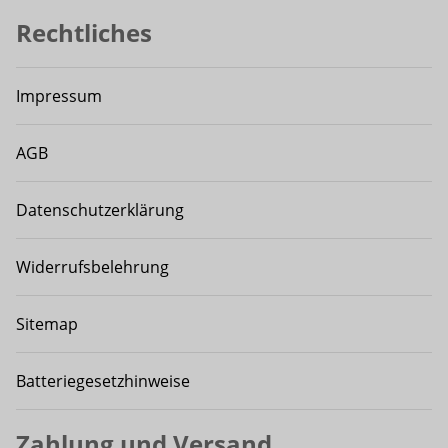
Rechtliches
Impressum
AGB
Datenschutzerklärung
Widerrufsbelehrung
Sitemap
Batteriegesetzhinweise
Zahlung und Versand