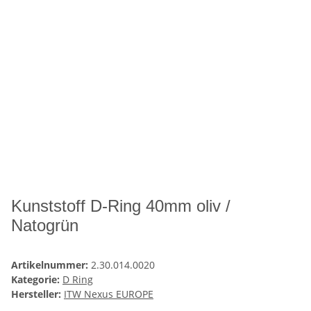
Kunststoff D-Ring 40mm oliv /
Natogrün
Artikelnummer:
2.30.014.0020
Kategorie:
D Ring
Hersteller:
ITW Nexus EUROPE