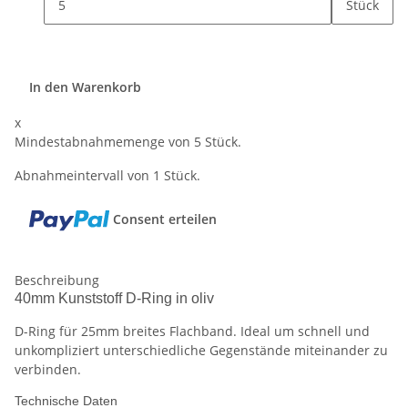
Stück
In den Warenkorb
x
Mindestabnahmemenge von 5 Stück.
Abnahmeintervall von 1 Stück.
Consent erteilen
Beschreibung
40mm Kunststoff D-Ring in oliv
D-Ring für 25mm breites Flachband. Ideal um schnell und
unkompliziert unterschiedliche Gegenstände miteinander zu
verbinden.
Technische Daten