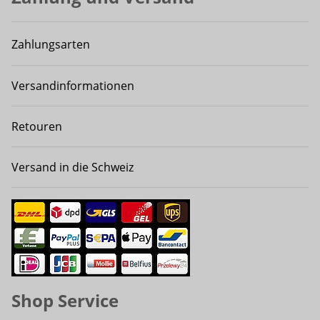
Zahlungsarten
Versandinformationen
Retouren
Versand in die Schweiz
Shop Service