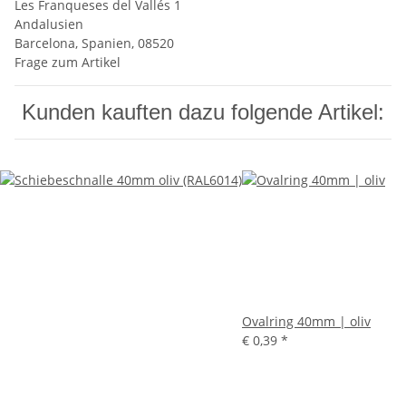
Les Franqueses del Vallés 1
Andalusien
Barcelona, Spanien, 08520
Frage zum Artikel
Kunden kauften dazu folgende Artikel:
Ovalring 40mm | oliv
€ 0,39
*