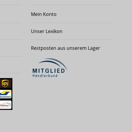
Mein Konto
Unser Lexikon
Restposten aus unserem Lager