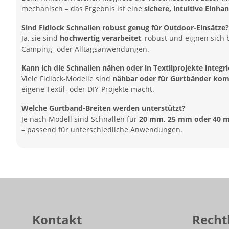
mechanisch – das Ergebnis ist eine
sichere, intuitive Einh
Sind Fidlock Schnallen robust genug für Outdoor-Einsätze?
Ja, sie sind
hochwertig verarbeitet
, robust und eignen sich 
Camping- oder Alltagsanwendungen.
Kann ich die Schnallen nähen oder in Textilprojekte integr
Viele Fidlock-Modelle sind
nähbar oder für Gurtbänder kom
eigene Textil- oder DIY-Projekte macht.
Welche Gurtband-Breiten werden unterstützt?
Je nach Modell sind Schnallen für
20 mm, 25 mm oder 40 m
– passend für unterschiedliche Anwendungen.
Kontakt
Recht