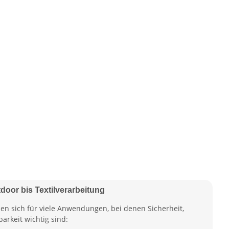
door bis Textilverarbeitung
en sich für viele Anwendungen, bei denen Sicherheit,
arkeit wichtig sind: