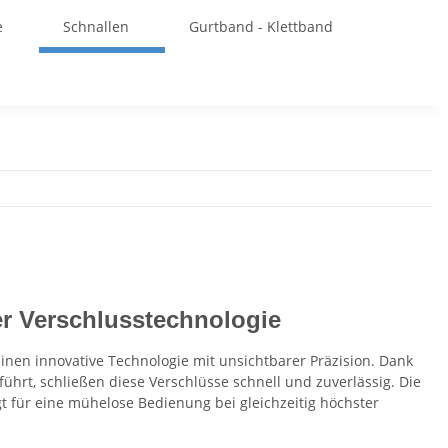
e
Schnallen
Gurtband - Klettband
r Verschlusstechnologie
inen innovative Technologie mit unsichtbarer Präzision. Dank
hrt, schließen diese Verschlüsse schnell und zuverlässig. Die
für eine mühelose Bedienung bei gleichzeitig höchster