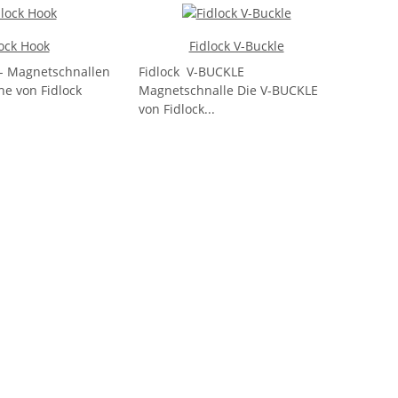
lock Hook
Fidlock V-Buckle
- Magnetschnallen
Fidlock V-BUCKLE
e von Fidlock
Magnetschnalle Die V-BUCKLE
von Fidlock...