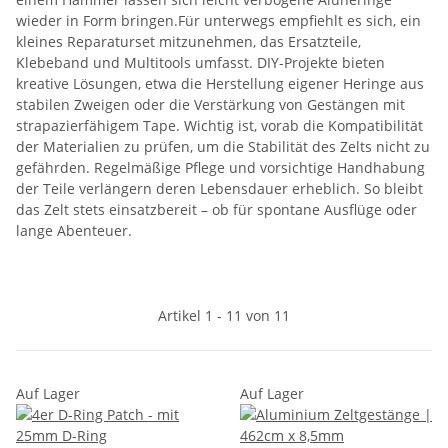
wieder in Form bringen.Für unterwegs empfiehlt es sich, ein
kleines Reparaturset mitzunehmen, das Ersatzteile,
Klebeband und Multitools umfasst. DIY-Projekte bieten
kreative Lösungen, etwa die Herstellung eigener Heringe aus
stabilen Zweigen oder die Verstärkung von Gestängen mit
strapazierfähigem Tape. Wichtig ist, vorab die Kompatibilität
der Materialien zu prüfen, um die Stabilität des Zelts nicht zu
gefährden. Regelmäßige Pflege und vorsichtige Handhabung
der Teile verlängern deren Lebensdauer erheblich. So bleibt
das Zelt stets einsatzbereit – ob für spontane Ausflüge oder
lange Abenteuer.
Artikel 1 - 11 von 11
Auf Lager
Auf Lager