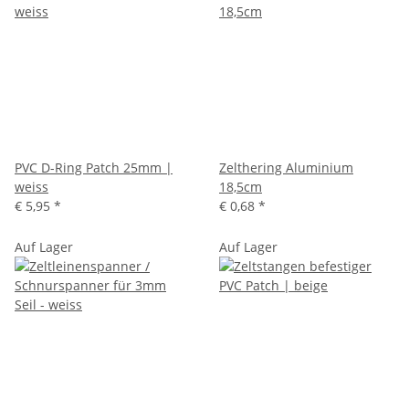
PVC D-Ring Patch 25mm |
Zelthering Aluminium
weiss
18,5cm
€ 5,95
*
€ 0,68
*
Auf Lager
Auf Lager