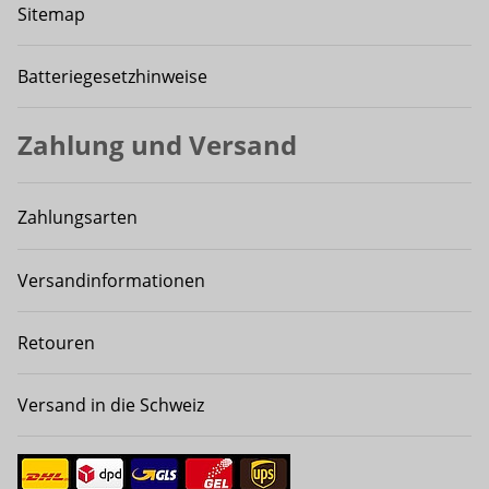
Sitemap
Batteriegesetzhinweise
Zahlung und Versand
Zahlungsarten
Versandinformationen
Retouren
Versand in die Schweiz