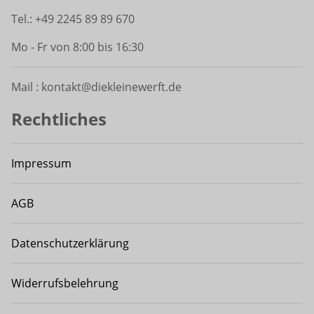
Tel.: +49 2245 89 89 670
Mo - Fr von 8:00 bis 16:30
Mail : kontakt@diekleinewerft.de
Rechtliches
Impressum
AGB
Datenschutzerklärung
Widerrufsbelehrung