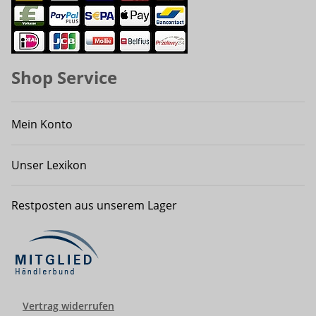
Shop Service
Mein Konto
Unser Lexikon
Restposten aus unserem Lager
Vertrag widerrufen