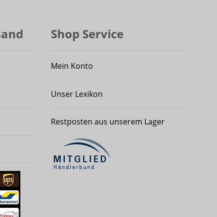
sand
Shop Service
Mein Konto
Unser Lexikon
Restposten aus unserem Lager