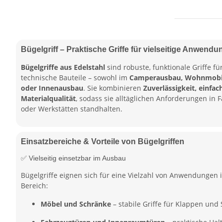
Bügelgriff – Praktische Griffe für vielseitige Anwend
Bügelgriffe aus Edelstahl
sind robuste, funktionale Griffe f
technische Bauteile – sowohl im
Camperausbau, Wohnmobil,
oder Innenausbau
. Sie kombinieren
Zuverlässigkeit, einfa
Materialqualität
, sodass sie alltäglichen Anforderungen i
oder Werkstätten standhalten.
Einsatzbereiche & Vorteile von Bügelgriffen
✅ Vielseitig einsetzbar im Ausbau
Bügelgriffe eignen sich für eine Vielzahl von Anwendungen 
Bereich:
Möbel und Schränke
– stabile Griffe für Klappen und