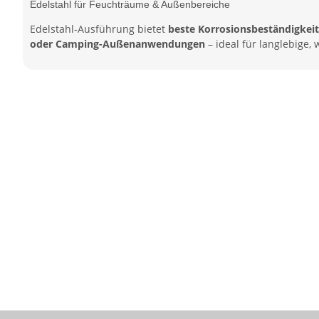
Edelstahl für Feuchträume & Außenbereiche
Edelstahl-Ausführung bietet
beste Korrosionsbeständigkeit
oder Camping-Außenanwendungen
– ideal für langlebige