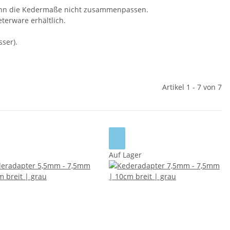
enn die Kedermaße nicht zusammenpassen.
terware erhältlich.
sser).
Artikel 1 - 7 von 7
Auf Lager