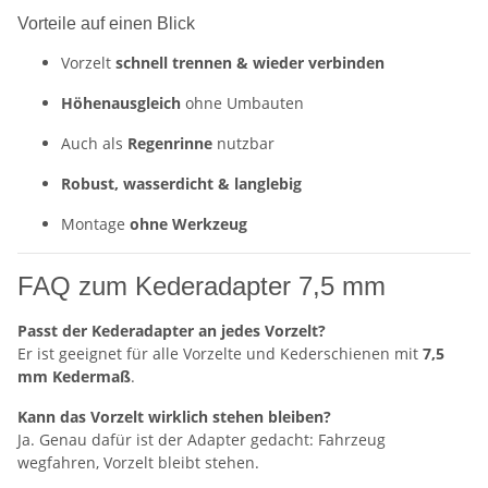
Vorteile auf einen Blick
Vorzelt
schnell trennen & wieder verbinden
Höhenausgleich
ohne Umbauten
Auch als
Regenrinne
nutzbar
Robust, wasserdicht & langlebig
Montage
ohne Werkzeug
FAQ zum Kederadapter 7,5 mm
Passt der Kederadapter an jedes Vorzelt?
Er ist geeignet für alle Vorzelte und Kederschienen mit
7,5
mm Kedermaß
.
Kann das Vorzelt wirklich stehen bleiben?
Ja. Genau dafür ist der Adapter gedacht: Fahrzeug
wegfahren, Vorzelt bleibt stehen.