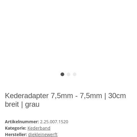
Kederadapter 7,5mm - 7,5mm | 30cm
breit | grau
Artikelnummer:
2.25.007.1520
Kategorie:
Kederband
Hersteller:
diekleinewerft