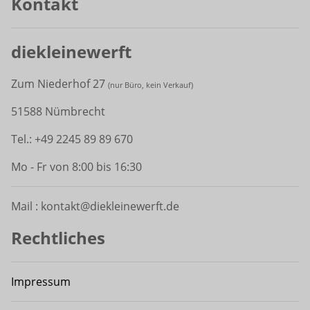
Kontakt
diekleinewerft
Zum Niederhof 27
(
nur Büro, kein Verkauf)
51588 Nümbrecht
Tel.: +49 2245 89 89 670
Mo - Fr von 8:00 bis 16:30
Mail : kontakt@diekleinewerft.de
Rechtliches
Impressum