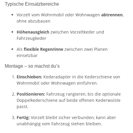
Typische Einsatzbereiche
Vorzelt vom Wohnmobil oder Wohnwagen
abtrennen
,
ohne abzubauen
Höhenausgleich
zwischen Vorzeltkeder und
Fahrzeugkeder
Als
flexible Regenrinne
zwischen zwei Planen
einsetzbar
Montage – so machst du’s
Einschieben:
Kederadapter in die Kederschiene von
Wohnmobil oder Wohnwagen einführen.
Positionieren:
Fahrzeug rangieren, bis die optionale
Doppelkederschiene auf beide offenen Kederwülste
passt.
Fertig:
Vorzelt bleibt sicher verbunden, kann aber
unabhängig vom Fahrzeug stehen bleiben.