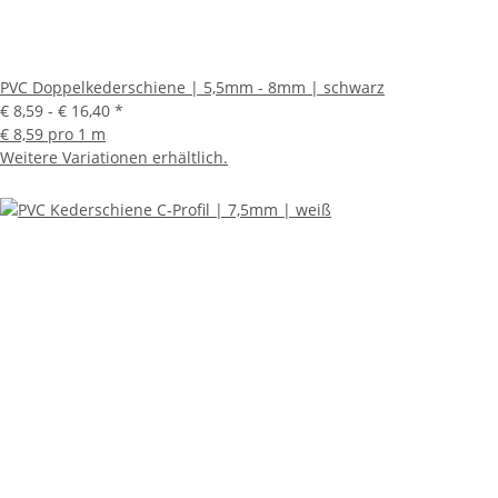
PVC Doppelkederschiene | 5,5mm - 8mm | schwarz
€ 8,59 -
€ 16,40
*
€ 8,59 pro 1 m
Weitere Variationen erhältlich.