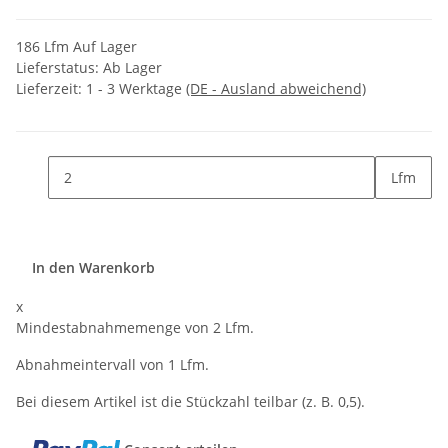
186 Lfm Auf Lager
Lieferstatus: Ab Lager
Lieferzeit:
1 - 3 Werktage
(DE - Ausland abweichend)
Lfm
In den Warenkorb
x
Mindestabnahmemenge von 2 Lfm.
Abnahmeintervall von 1 Lfm.
Bei diesem Artikel ist die Stückzahl teilbar (z. B. 0,5).