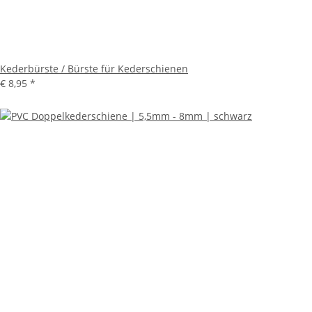
Kederbürste / Bürste für Kederschienen
€ 8,95
*