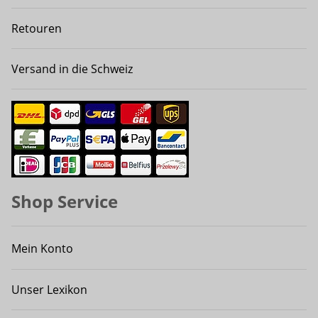
Retouren
Versand in die Schweiz
Shop Service
Mein Konto
Unser Lexikon