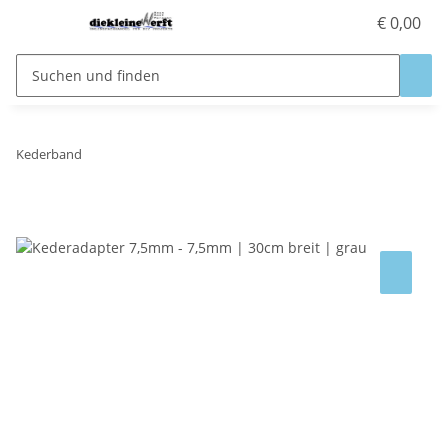
€ 0,00
Kederband