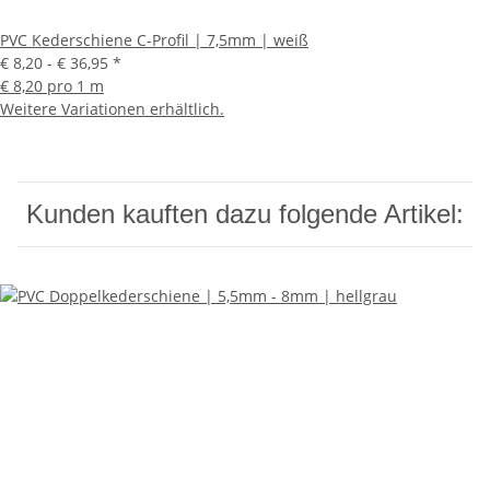
PVC Kederschiene C-Profil | 7,5mm | weiß
€ 8,20 -
€ 36,95
*
€ 8,20 pro 1 m
Weitere Variationen erhältlich.
Kunden kauften dazu folgende Artikel: