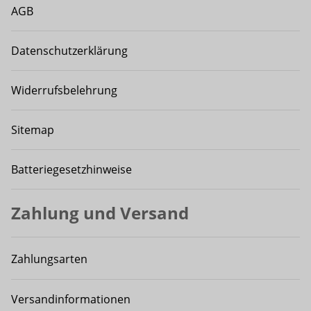
AGB
Datenschutzerklärung
Widerrufsbelehrung
Sitemap
Batteriegesetzhinweise
Zahlung und Versand
Zahlungsarten
Versandinformationen