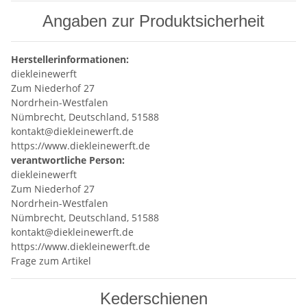
Angaben zur Produktsicherheit
Herstellerinformationen:
diekleinewerft
Zum Niederhof 27
Nordrhein-Westfalen
Nümbrecht, Deutschland, 51588
kontakt@diekleinewerft.de
https://www.diekleinewerft.de
verantwortliche Person:
diekleinewerft
Zum Niederhof 27
Nordrhein-Westfalen
Nümbrecht, Deutschland, 51588
kontakt@diekleinewerft.de
https://www.diekleinewerft.de
Frage zum Artikel
Kederschienen