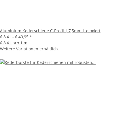
Aluminium Kederschiene C-Profil | 7,5mm | eloxiert
€ 8,41 -
€ 40,95
*
€ 8,41 pro 1 m
Weitere Variationen erhältlich.