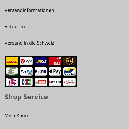
Versandinformationen
Retouren
Versand in die Schweiz
Shop Service
Mein Konto