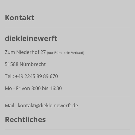
Kontakt
diekleinewerft
Zum Niederhof 27
(
nur Büro, kein Verkauf)
51588 Nümbrecht
Tel.: +49 2245 89 89 670
Mo - Fr von 8:00 bis 16:30
Mail : kontakt@diekleinewerft.de
Rechtliches