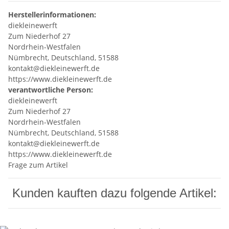
Herstellerinformationen:
diekleinewerft
Zum Niederhof 27
Nordrhein-Westfalen
Nümbrecht, Deutschland, 51588
kontakt@diekleinewerft.de
https://www.diekleinewerft.de
verantwortliche Person:
diekleinewerft
Zum Niederhof 27
Nordrhein-Westfalen
Nümbrecht, Deutschland, 51588
kontakt@diekleinewerft.de
https://www.diekleinewerft.de
Frage zum Artikel
Kunden kauften dazu folgende Artikel: