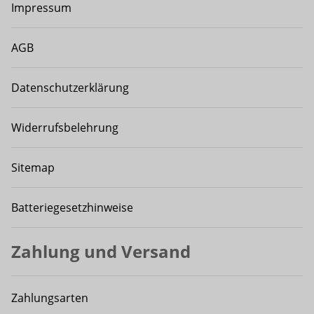
Impressum
AGB
Datenschutzerklärung
Widerrufsbelehrung
Sitemap
Batteriegesetzhinweise
Zahlung und Versand
Zahlungsarten