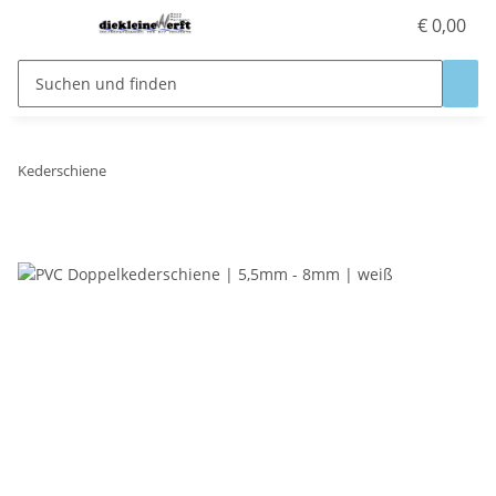
€ 0,00
Kederschiene