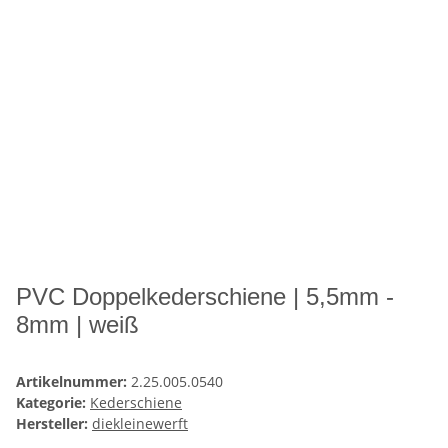
PVC Doppelkederschiene | 5,5mm -
8mm | weiß
Artikelnummer:
2.25.005.0540
Kategorie:
Kederschiene
Hersteller:
diekleinewerft