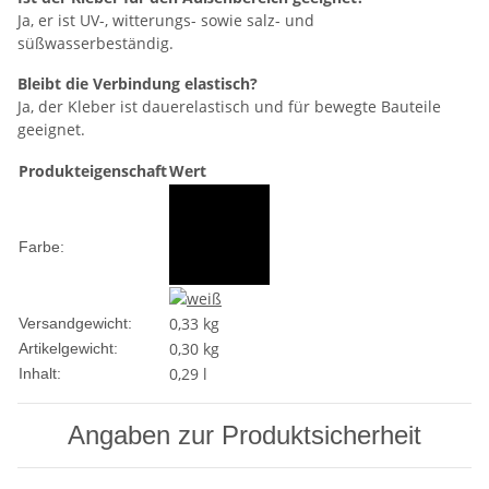
Ja, er ist UV-, witterungs- sowie salz- und
süßwasserbeständig.
Bleibt die Verbindung elastisch?
Ja, der Kleber ist dauerelastisch und für bewegte Bauteile
geeignet.
Produkteigenschaft
Wert
Farbe:
0,33 kg
Versandgewicht:
0,30
kg
Artikelgewicht:
0,29 l
Inhalt:
Angaben zur Produktsicherheit