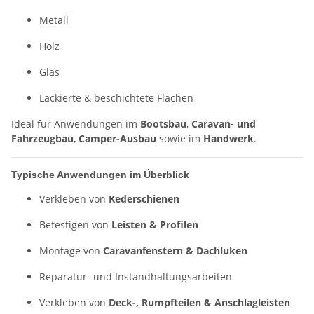
Metall
Holz
Glas
Lackierte & beschichtete Flächen
Ideal für Anwendungen im
Bootsbau
,
Caravan- und
Fahrzeugbau
,
Camper-Ausbau
sowie im
Handwerk
.
Typische Anwendungen im Überblick
Verkleben von
Kederschienen
Befestigen von
Leisten & Profilen
Montage von
Caravanfenstern & Dachluken
Reparatur- und Instandhaltungsarbeiten
Verkleben von
Deck-, Rumpfteilen & Anschlagleisten