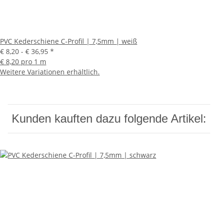
PVC Kederschiene C-Profil | 7,5mm | weiß
€ 8,20 -
€ 36,95
*
€ 8,20 pro 1 m
Weitere Variationen erhältlich.
Kunden kauften dazu folgende Artikel: