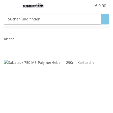
€ 0,00
Kleben