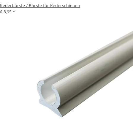
Kederbürste / Bürste für Kederschienen
€ 8,95
*