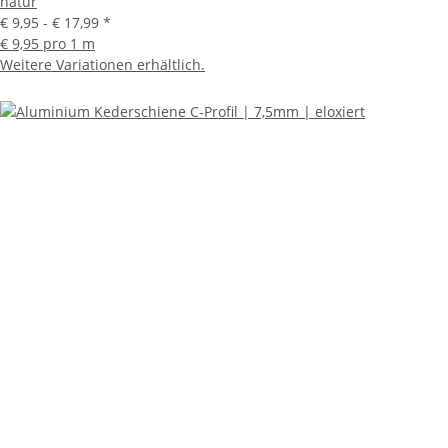
natur
€ 9,95 -
€ 17,99
*
€ 9,95 pro 1 m
Weitere Variationen erhältlich.