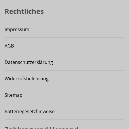
Rechtliches
Impressum
AGB
Datenschutzerklärung
Widerrufsbelehrung
Sitemap
Batteriegesetzhinweise