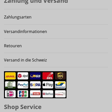
Zahlung und Versand
Zahlungsarten
Versandinformationen
Retouren
Versand in die Schweiz
Shop Service