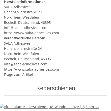
Herstellerinformationen:
SABA Adhesives
Hohenzollernstraße 24
Nordrhein-Westfalen
Bocholt, Deutschland, 46395
info@saba-adhesives.com
https://www.saba-adhesives.com
verantwortliche Person:
SABA Adhesives
Hohenzollernstraße 24
Nordrhein-Westfalen
Bocholt, Deutschland, 46395
info@saba-adhesives.com
https://www.saba-adhesives.com
Frage zum Artikel
Kederschienen