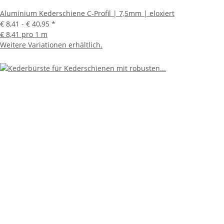
Aluminium Kederschiene C-Profil | 7,5mm | eloxiert
€ 8,41 -
€ 40,95
*
€ 8,41 pro 1 m
Weitere Variationen erhältlich.