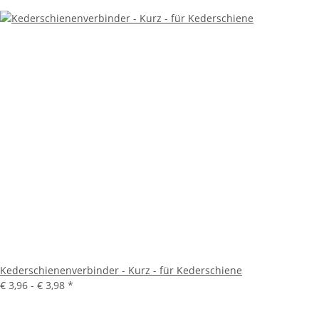
Kederschienenverbinder - Kurz - für Kederschiene
€ 3,96 -
€ 3,98
*