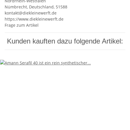
Nordrhein-Westfalen
Nümbrecht, Deutschland, 51588
kontakt@diekleinewerft.de
https://www.diekleinewerft.de
Frage zum Artikel
Kunden kauften dazu folgende Artikel: