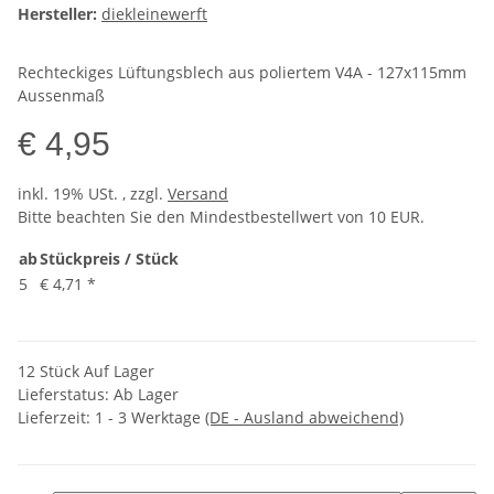
Hersteller:
diekleinewerft
Rechteckiges Lüftungsblech aus poliertem V4A - 127x115mm
Aussenmaß
€ 4,95
inkl. 19% USt. , zzgl.
Versand
Bitte beachten Sie den Mindestbestellwert von 10 EUR.
ab
Stückpreis / Stück
5
€ 4,71
*
12 Stück Auf Lager
Lieferstatus: Ab Lager
Lieferzeit:
1 - 3 Werktage
(DE - Ausland abweichend)