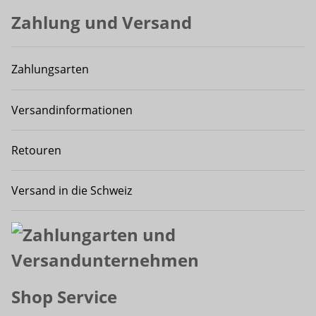
Zahlung und Versand
Zahlungsarten
Versandinformationen
Retouren
Versand in die Schweiz
Shop Service