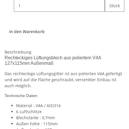
Stück
In den Warenkorb
Beschreibung
Rechteckiges Lüftungsblech aus poliertem V4A
127x115mm Außenmaß
Das rechteckige Lüftungsgitter ist aus polierten V4A gefertigt
und wird auf die Fläche geschraubt, versenkter Einbau ist
auch möglich.
Technische Daten:
Material : V4A / AISI316
6 Luftschlitze
Blechstärke : 0,7mm
Außen höhe : 115mm