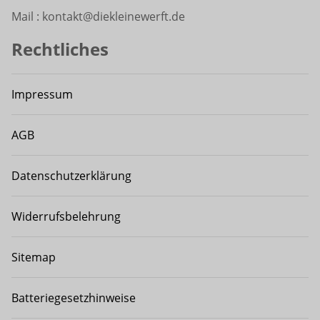
Mail : kontakt@diekleinewerft.de
Rechtliches
Impressum
AGB
Datenschutzerklärung
Widerrufsbelehrung
Sitemap
Batteriegesetzhinweise