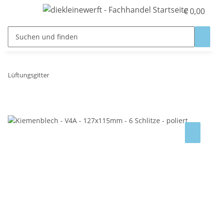
€ 0,00
Lüftungsgitter