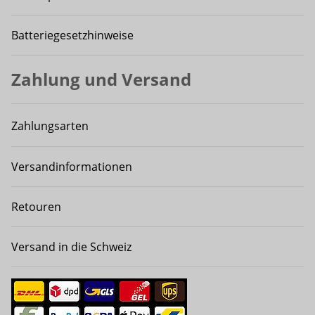
Batteriegesetzhinweise
Zahlung und Versand
Zahlungsarten
Versandinformationen
Retouren
Versand in die Schweiz