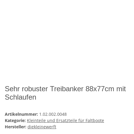
Sehr robuster Treibanker 88x77cm mit
Schlaufen
Artikelnummer:
1.02.002.0048
Kategorie:
Kleinteile und Ersatzteile für Faltboote
Hersteller:
diekleinewerft