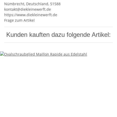
Nümbrecht, Deutschland, 51588
kontakt@diekleinewerft.de
https://www.diekleinewerft.de
Frage zum Artikel
Kunden kauften dazu folgende Artikel: