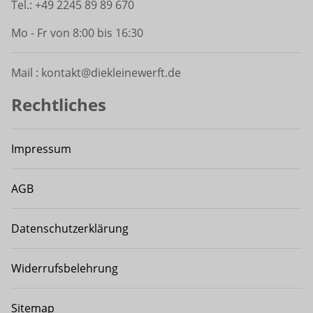
Tel.: +49 2245 89 89 670
Mo - Fr von 8:00 bis 16:30
Mail : kontakt@diekleinewerft.de
Rechtliches
Impressum
AGB
Datenschutzerklärung
Widerrufsbelehrung
Sitemap