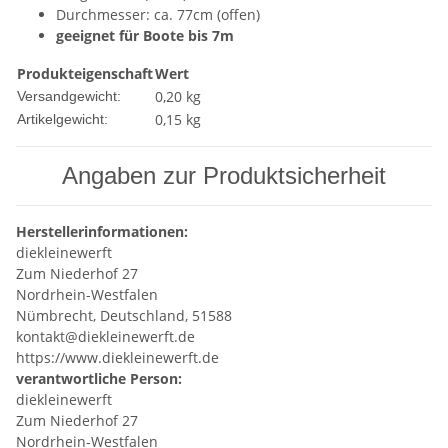
Durchmesser: ca. 77cm (offen)
geeignet für Boote bis 7m
Produkteigenschaft
Wert
0,20 kg
Versandgewicht:
0,15
kg
Artikelgewicht:
Angaben zur Produktsicherheit
Herstellerinformationen:
diekleinewerft
Zum Niederhof 27
Nordrhein-Westfalen
Nümbrecht, Deutschland, 51588
kontakt@diekleinewerft.de
https://www.diekleinewerft.de
verantwortliche Person:
diekleinewerft
Zum Niederhof 27
Nordrhein-Westfalen