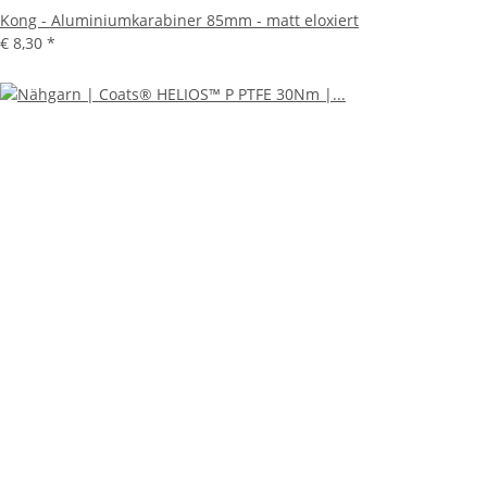
Kong - Aluminiumkarabiner 85mm - matt eloxiert
€ 8,30
*