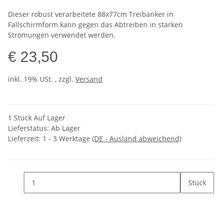
Dieser robust verarbeitete 88x77cm Treibanker in
Fallschirmform kann gegen das Abtreiben in starken
Strömungen verwendet werden.
€ 23,50
inkl. 19% USt. , zzgl.
Versand
1 Stück Auf Lager
Lieferstatus: Ab Lager
Lieferzeit:
1 - 3 Werktage
(DE - Ausland abweichend)
Stück