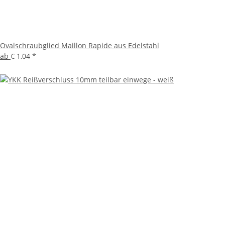
Ovalschraubglied Maillon Rapide aus Edelstahl
ab
€ 1,04
*