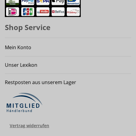
Shop Service
Mein Konto
Unser Lexikon
Restposten aus unserem Lager
Vertrag widerrufen