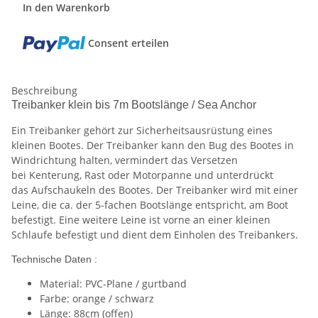
In den Warenkorb
Consent erteilen
Beschreibung
Treibanker klein bis 7m Bootslänge / Sea Anchor
Ein Treibanker gehört zur Sicherheitsausrüstung eines
kleinen Bootes. Der Treibanker kann den Bug des Bootes in
Windrichtung halten, vermindert das Versetzen
bei Kenterung, Rast oder Motorpanne und unterdrückt
das Aufschaukeln des Bootes. Der Treibanker wird mit einer
Leine, die ca. der 5-fachen Bootslänge entspricht, am Boot
befestigt. Eine weitere Leine ist vorne an einer kleinen
Schlaufe befestigt und dient dem Einholen des Treibankers.
Technische Daten :
Material: PVC-Plane / gurtband
Farbe: orange / schwarz
Länge: 88cm (offen)