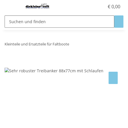
€ 0,00
Kleinteile und Ersatzteile für Faltboote