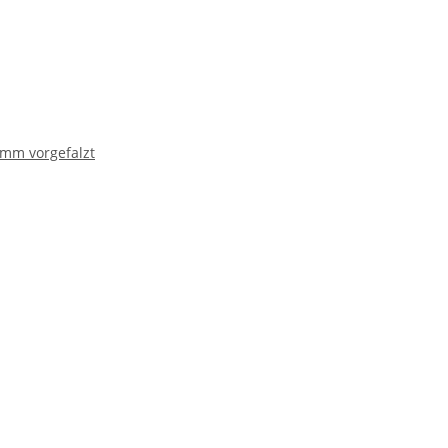
0mm vorgefalzt