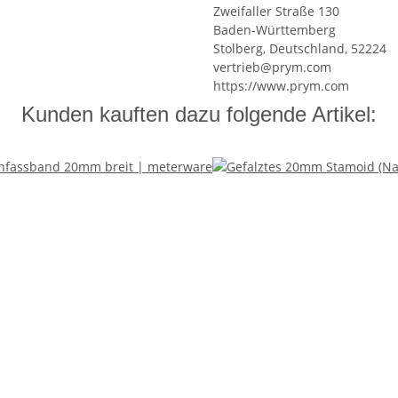
Zweifaller Straße 130
Baden-Württemberg
Stolberg, Deutschland, 52224
vertrieb@prym.com
https://www.prym.com
Kunden kauften dazu folgende Artikel: