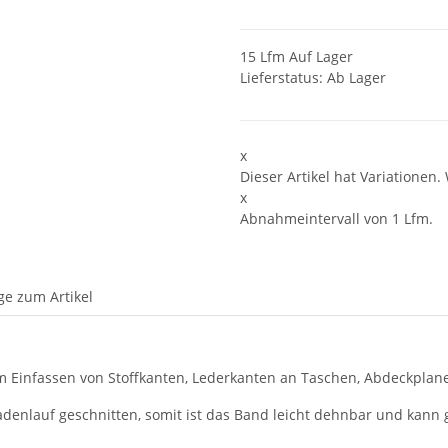
15 Lfm Auf Lager
Lieferstatus: Ab Lager
x
Dieser Artikel hat Variationen.
x
Abnahmeintervall von 1 Lfm.
ge zum Artikel
 Einfassen von Stoffkanten, Lederkanten an Taschen, Abdeckplane
denlauf geschnitten, somit ist das Band leicht dehnbar und kann