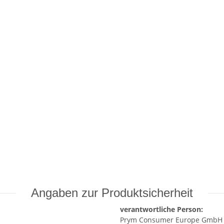
Angaben zur Produktsicherheit
verantwortliche Person:
Prym Consumer Europe GmbH