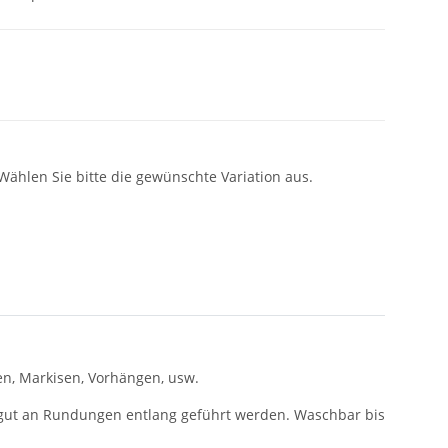
 Wählen Sie bitte die gewünschte Variation aus.
n, Markisen, Vorhängen, usw.
 gut an Rundungen entlang geführt werden. Waschbar bis