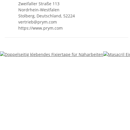
Zweifaller Straße 113
Nordrhein-Westfalen
Stolberg, Deutschland, 52224
vertrieb@prym.com
https://www.prym.com