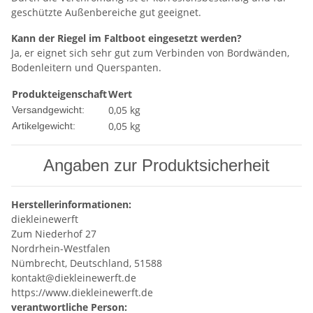
geschützte Außenbereiche gut geeignet.
Kann der Riegel im Faltboot eingesetzt werden?
Ja, er eignet sich sehr gut zum Verbinden von Bordwänden,
Bodenleitern und Querspanten.
Produkteigenschaft
Wert
0,05 kg
Versandgewicht:
0,05
kg
Artikelgewicht:
Angaben zur Produktsicherheit
Herstellerinformationen:
diekleinewerft
Zum Niederhof 27
Nordrhein-Westfalen
Nümbrecht, Deutschland, 51588
kontakt@diekleinewerft.de
https://www.diekleinewerft.de
verantwortliche Person: