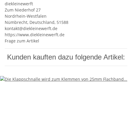
diekleinewerft
Zum Niederhof 27
Nordrhein-Westfalen
Nümbrecht, Deutschland, 51588
kontakt@diekleinewerft.de
https://www.diekleinewerft.de
Frage zum Artikel
Kunden kauften dazu folgende Artikel: