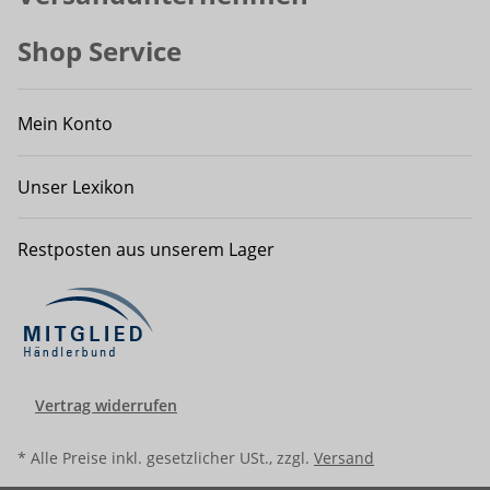
Shop Service
Mein Konto
Unser Lexikon
Restposten aus unserem Lager
Vertrag widerrufen
* Alle Preise inkl. gesetzlicher USt., zzgl.
Versand