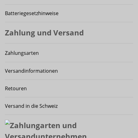
Batteriegesetzhinweise
Zahlung und Versand
Zahlungsarten
Versandinformationen
Retouren
Versand in die Schweiz