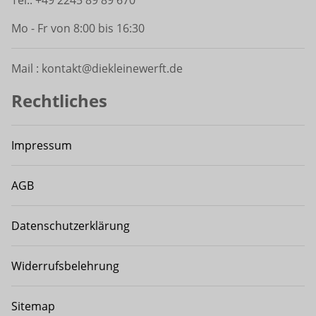
Tel.: +49 2245 89 89 670
Mo - Fr von 8:00 bis 16:30
Mail : kontakt@diekleinewerft.de
Rechtliches
Impressum
AGB
Datenschutzerklärung
Widerrufsbelehrung
Sitemap