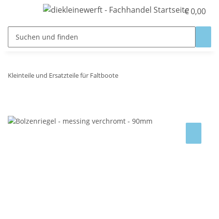
€ 0,00
Kleinteile und Ersatzteile für Faltboote