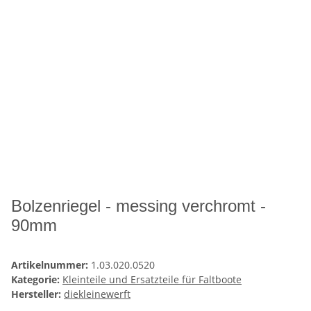
Bolzenriegel - messing verchromt -
90mm
Artikelnummer:
1.03.020.0520
Kategorie:
Kleinteile und Ersatzteile für Faltboote
Hersteller:
diekleinewerft