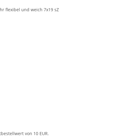
hr flexibel und weich 7x19 sZ
tbestellwert von 10 EUR.