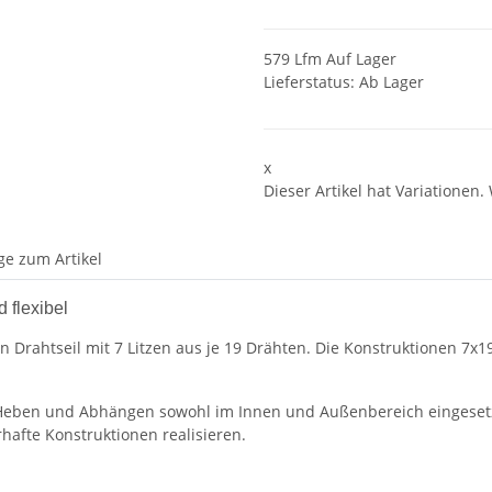
579 Lfm Auf Lager
Lieferstatus: Ab Lager
x
Dieser Artikel hat Variationen.
ge zum Artikel
 flexibel
n Drahtseil mit 7 Litzen aus je 19 Drähten. Die Konstruktionen 7x1
, Heben und Abhängen sowohl im Innen und Außenbereich eingeset
rhafte Konstruktionen realisieren.