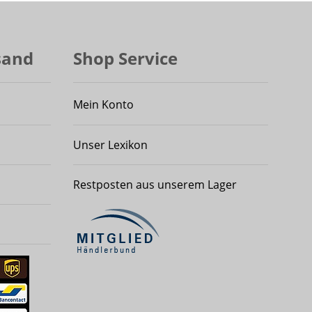
sand
Shop Service
Mein Konto
Unser Lexikon
Restposten aus unserem Lager