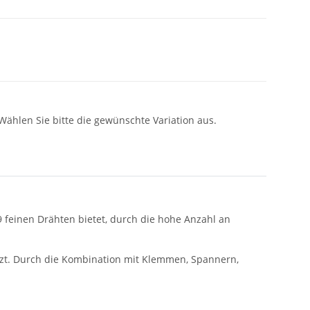
 Wählen Sie bitte die gewünschte Variation aus.
9 feinen Drähten bietet, durch die hohe Anzahl an
zt. Durch die Kombination mit Klemmen, Spannern,