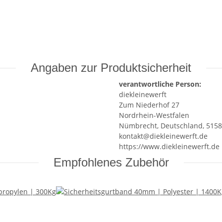
Angaben zur Produktsicherheit
verantwortliche Person:
diekleinewerft
Zum Niederhof 27
Nordrhein-Westfalen
Nümbrecht, Deutschland, 515
kontakt@diekleinewerft.de
https://www.diekleinewerft.de
Empfohlenes Zubehör