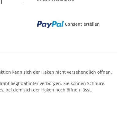
Consent erteilen
ktion kann sich der Haken nicht versehendlich öffnen.
raht liegt dahinter verborgen. Sie können Schnüre,
, bei dem sich der Haken noch öffnen lässt,