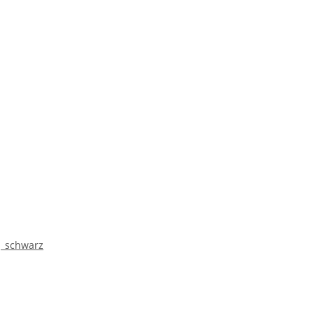
| schwarz