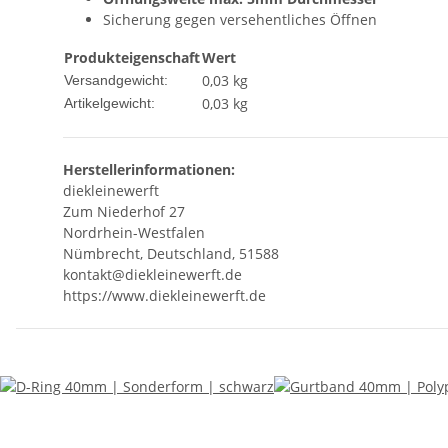
Sicherung gegen versehentliches Öffnen
Produkteigenschaft
Wert
0,03 kg
Versandgewicht:
0,03
kg
Artikelgewicht:
Herstellerinformationen:
diekleinewerft
Zum Niederhof 27
Nordrhein-Westfalen
Nümbrecht, Deutschland, 51588
kontakt@diekleinewerft.de
https://www.diekleinewerft.de