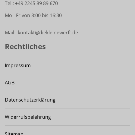
Tel.: +49 2245 89 89 670
Mo - Fr von 8:00 bis 16:30
Mail : kontakt@diekleinewerft.de
Rechtliches
Impressum
AGB
Datenschutzerklärung
Widerrufsbelehrung
Sitemap