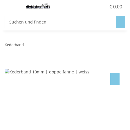
€ 0,00
Kederband