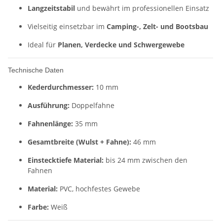
Langzeitstabil
und bewährt im professionellen Einsatz
Vielseitig einsetzbar im
Camping-, Zelt- und Bootsbau
Ideal für
Planen, Verdecke und Schwergewebe
Technische Daten
Kederdurchmesser:
10 mm
Ausführung:
Doppelfahne
Fahnenlänge:
35 mm
Gesamtbreite (Wulst + Fahne):
46 mm
Einstecktiefe Material:
bis 24 mm zwischen den
Fahnen
Material:
PVC, hochfestes Gewebe
Farbe:
Weiß