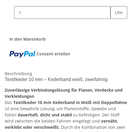
Lfm
In den Warenkorb
Consent erteilen
Beschreibung
Textilkeder 10 mm – Kederband weiß, zweifahnig
Zuverlässige Verbindungslösung für Planen, Verdecke und
Verkleidungen
Das
Textilkeder 10 mm Kederband in Weiß mit Doppelfahne
ist eine bewährte Lösung, um Planenstoffe, Gewebe und
Folien
dauerhaft, dicht und stabil
zu befestigen. Der Stoff
wird zwischen die beiden Fahnen eingelegt und
vernäht,
verklebt oder verschweißt
. Durch die Kombination von zwei