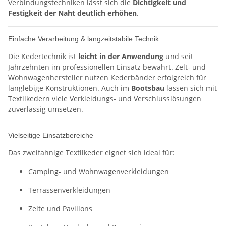
Verbindungstechniken lässt sich die
Dichtigkeit und
Festigkeit der Naht deutlich erhöhen
.
Einfache Verarbeitung & langzeitstabile Technik
Die Kedertechnik ist
leicht in der Anwendung
und seit
Jahrzehnten im professionellen Einsatz bewährt. Zelt- und
Wohnwagenhersteller nutzen Kederbänder erfolgreich für
langlebige Konstruktionen. Auch im
Bootsbau
lassen sich mit
Textilkedern viele Verkleidungs- und Verschlusslösungen
zuverlässig umsetzen.
Vielseitige Einsatzbereiche
Das zweifahnige Textilkeder eignet sich ideal für:
Camping- und Wohnwagenverkleidungen
Terrassenverkleidungen
Zelte und Pavillons