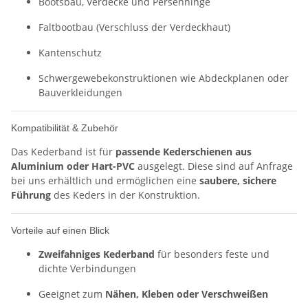
Bootsbau, Verdecke und Persenninge
Faltbootbau (Verschluss der Verdeckhaut)
Kantenschutz
Schwergewebekonstruktionen wie Abdeckplanen oder
Bauverkleidungen
Kompatibilität & Zubehör
Das Kederband ist für
passende Kederschienen aus
Aluminium oder Hart-PVC
ausgelegt. Diese sind auf Anfrage
bei uns erhältlich und ermöglichen eine
saubere, sichere
Führung
des Keders in der Konstruktion.
Vorteile auf einen Blick
Zweifahniges Kederband
für besonders feste und
dichte Verbindungen
Geeignet zum
Nähen, Kleben oder Verschweißen