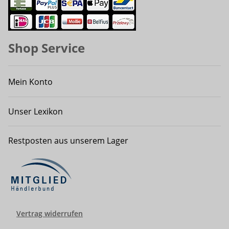
Shop Service
Mein Konto
Unser Lexikon
Restposten aus unserem Lager
Vertrag widerrufen