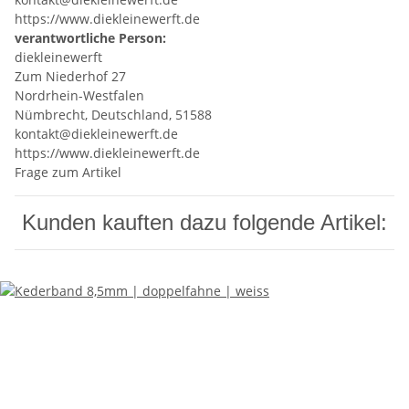
https://www.diekleinewerft.de
verantwortliche Person:
diekleinewerft
Zum Niederhof 27
Nordrhein-Westfalen
Nümbrecht, Deutschland, 51588
kontakt@diekleinewerft.de
https://www.diekleinewerft.de
Frage zum Artikel
Kunden kauften dazu folgende Artikel: