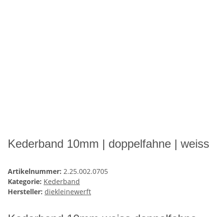
Kederband 10mm | doppelfahne | weiss
Artikelnummer:
2.25.002.0705
Kategorie:
Kederband
Hersteller:
diekleinewerft