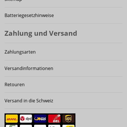
Batteriegesetzhinweise
Zahlung und Versand
Zahlungsarten
Versandinformationen
Retouren
Versand in die Schweiz