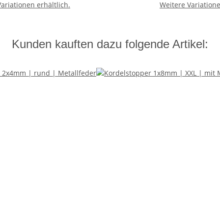
ariationen erhältlich.
Weitere Variatione
Kunden kauften dazu folgende Artikel: