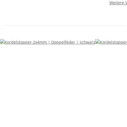
Weitere V