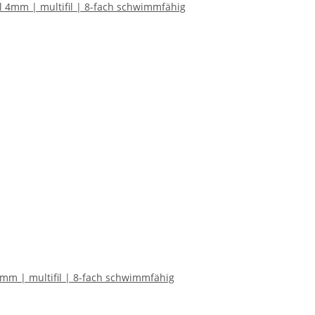
4mm | multifil | 8-fach schwimmfähig