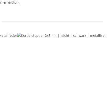
n erhältlich.