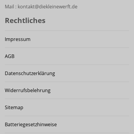
Mail : kontakt@diekleinewerft.de
Rechtliches
Impressum
AGB
Datenschutzerklärung
Widerrufsbelehrung
Sitemap
Batteriegesetzhinweise