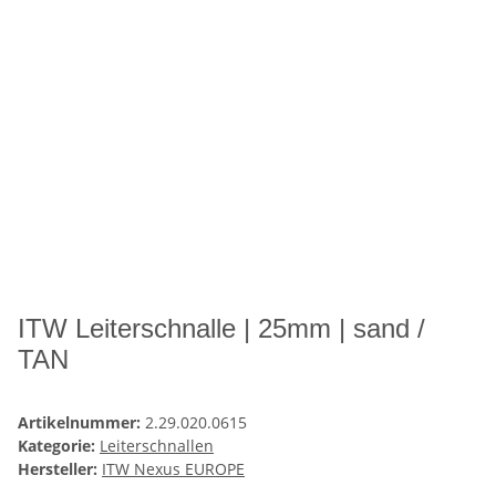
ITW Leiterschnalle | 25mm | sand /
TAN
Artikelnummer:
2.29.020.0615
Kategorie:
Leiterschnallen
Hersteller:
ITW Nexus EUROPE