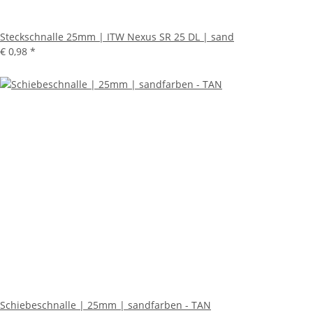
Steckschnalle 25mm | ITW Nexus SR 25 DL | sand
€ 0,98
*
Schiebeschnalle | 25mm | sandfarben - TAN