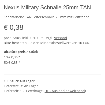
Nexus Military Schnalle 25mm TAN
Sandfarbene TAN Leiterschnalle 25 mm mit Grifffahne
€ 0,38
pro 1 Stück
inkl. 19% USt. , zzgl.
Versand
Bitte beachten Sie den Mindestbestellwert von 10 EUR.
ab
Stückpreis / Stück
10
€ 0,36
*
50
€ 0,35
*
159 Stück Auf Lager
Lieferstatus: Ab Lager
Lieferzeit:
1 - 3 Werktage
(DE - Ausland abweichend)