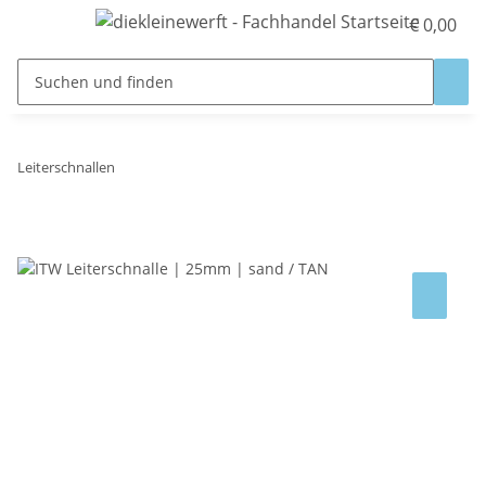
€ 0,00
Leiterschnallen