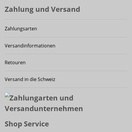
Zahlung und Versand
Zahlungsarten
Versandinformationen
Retouren
Versand in die Schweiz
Shop Service