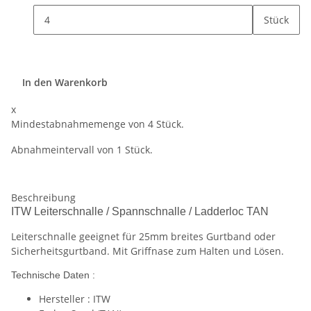
Stück
In den Warenkorb
x
Mindestabnahmemenge von 4 Stück.
Abnahmeintervall von 1 Stück.
Beschreibung
ITW Leiterschnalle / Spannschnalle / Ladderloc TAN
Leiterschnalle geeignet für 25mm breites Gurtband oder
Sicherheitsgurtband. Mit Griffnase zum Halten und Lösen.
Technische Daten :
Hersteller : ITW