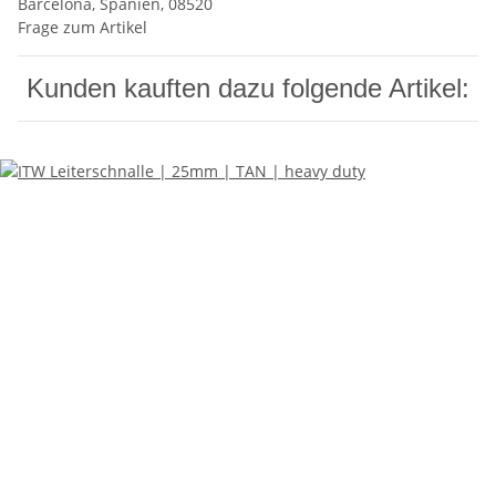
Barcelona, Spanien, 08520
Frage zum Artikel
Kunden kauften dazu folgende Artikel: