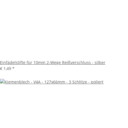
Einfädelstifte für 10mm 2-Wege Reißverschluss - silber
€ 1,49
*