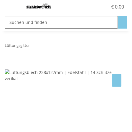
€ 0,00
Lüftungsgitter