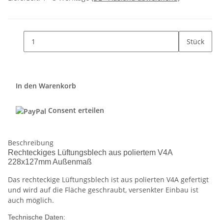
Stück
In den Warenkorb
Consent erteilen
Beschreibung
Rechteckiges Lüftungsblech aus poliertem V4A
228x127mm Außenmaß
Das rechteckige Lüftungsblech ist aus polierten V4A gefertigt
und wird auf die Fläche geschraubt, versenkter Einbau ist
auch möglich.
Technische Daten: