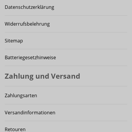
Datenschutzerklärung
Widerrufsbelehrung
Sitemap
Batteriegesetzhinweise
Zahlung und Versand
Zahlungsarten
Versandinformationen
Retouren