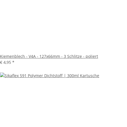
Kiemenblech - V4A - 127x66mm - 3 Schlitze - poliert
€ 4,95
*