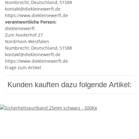
Nümbrecht, Deutschland, 51588
kontakt@diekleinewerft.de
https://www.diekleinewerft.de
verantwortliche Person:
diekleinewerft
Zum Niederhof 27
Nordrhein-Westfalen
Nümbrecht, Deutschland, 51588
kontakt@diekleinewerft.de
https://www.diekleinewerft.de
Frage zum Artikel
Kunden kauften dazu folgende Artikel: