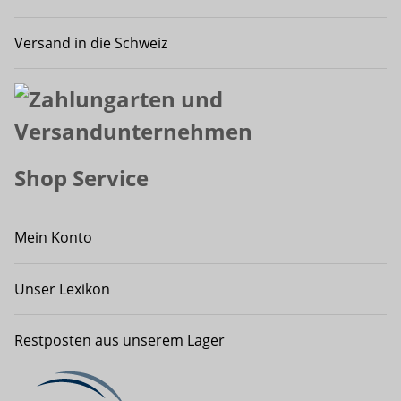
Versand in die Schweiz
Shop Service
Mein Konto
Unser Lexikon
Restposten aus unserem Lager