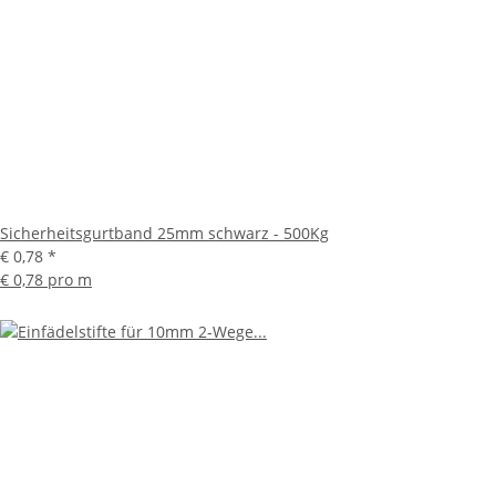
Sicherheitsgurtband 25mm schwarz - 500Kg
€ 0,78
*
€ 0,78 pro m