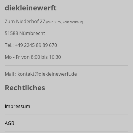
diekleinewerft
Zum Niederhof 27
(
nur Büro, kein Verkauf)
51588 Nümbrecht
Tel.: +49 2245 89 89 670
Mo - Fr von 8:00 bis 16:30
Mail : kontakt@diekleinewerft.de
Rechtliches
Impressum
AGB