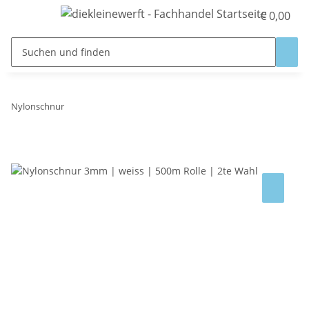
€ 0,00
Nylonschnur