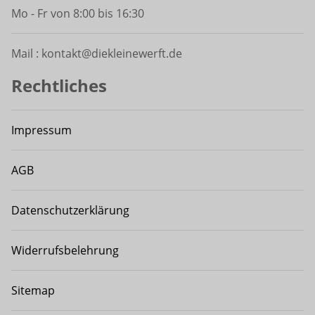
Mo - Fr von 8:00 bis 16:30
Mail : kontakt@diekleinewerft.de
Rechtliches
Impressum
AGB
Datenschutzerklärung
Widerrufsbelehrung
Sitemap