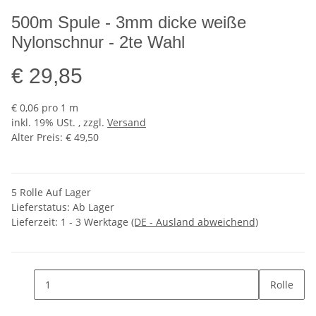
500m Spule - 3mm dicke weiße
Nylonschnur - 2te Wahl
€ 29,85
€ 0,06 pro 1 m
inkl. 19% USt. , zzgl.
Versand
Alter Preis: € 49,50
5 Rolle Auf Lager
Lieferstatus: Ab Lager
Lieferzeit:
1 - 3 Werktage
(DE - Ausland abweichend)
Rolle