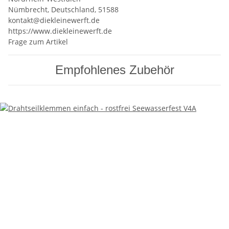
Nümbrecht, Deutschland, 51588
kontakt@diekleinewerft.de
https://www.diekleinewerft.de
Frage zum Artikel
Empfohlenes Zubehör