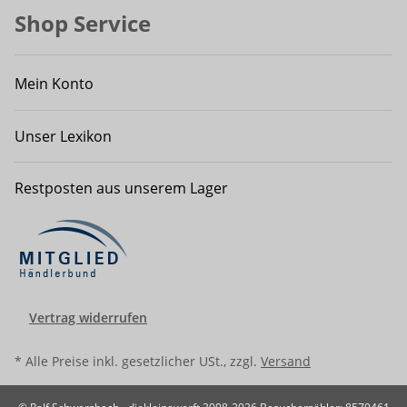
Shop Service
Mein Konto
Unser Lexikon
Restposten aus unserem Lager
Vertrag widerrufen
* Alle Preise inkl. gesetzlicher USt., zzgl.
Versand