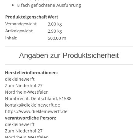
8 fach geflochtene Ausführung
Produkteigenschaft
Wert
3,00 kg
Versandgewicht:
2,90
kg
Artikelgewicht:
500,00 m
Inhalt:
Angaben zur Produktsicherheit
Herstellerinformationen:
diekleinewerft
Zum Niederhof 27
Nordrhein-Westfalen
Nümbrecht, Deutschland, 51588
kontakt@diekleinewerft.de
https://www.diekleinewerft.de
verantwortliche Person:
diekleinewerft
Zum Niederhof 27
Nordrhein-Westfalen