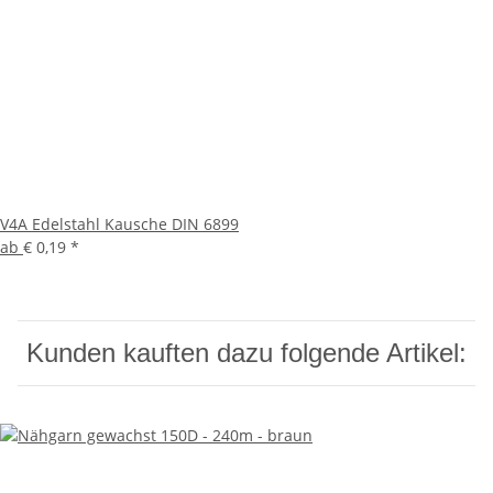
V4A Edelstahl Kausche DIN 6899
ab
€ 0,19
*
Kunden kauften dazu folgende Artikel: