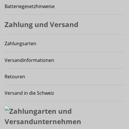
Batteriegesetzhinweise
Zahlung und Versand
Zahlungsarten
Versandinformationen
Retouren
Versand in die Schweiz