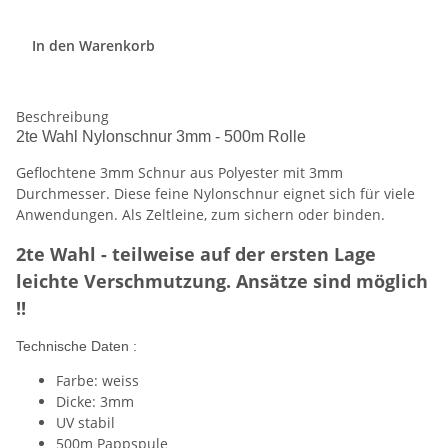
In den Warenkorb
Beschreibung
2te Wahl Nylonschnur 3mm - 500m Rolle
Geflochtene 3mm Schnur aus Polyester mit 3mm
Durchmesser. Diese feine Nylonschnur eignet sich für viele
Anwendungen. Als Zeltleine, zum sichern oder binden.
2te Wahl - teilweise auf der ersten Lage
leichte Verschmutzung. Ansätze sind möglich
!!
Technische Daten :
Farbe: weiss
Dicke: 3mm
UV stabil
500m Pappspule