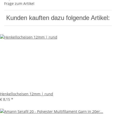
Frage zum Artikel
Kunden kauften dazu folgende Artikel:
Henkellocheisen 12mm | rund
€ 8,15
*