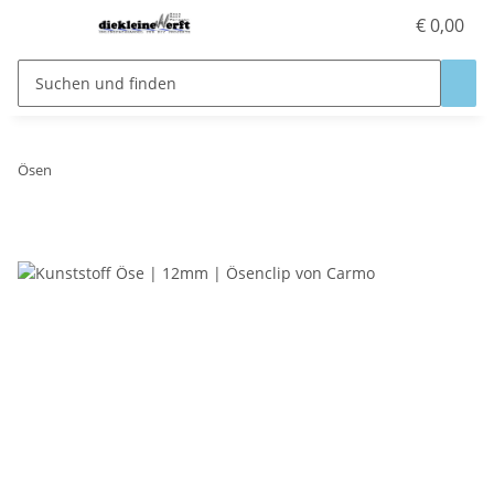
€ 0,00
Ösen