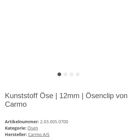
Kunststoff Öse | 12mm | Ösenclip von
Carmo
Artikelnummer:
2.03.005.0700
Kategorie:
Ösen
Hersteller:
Carmo A/S