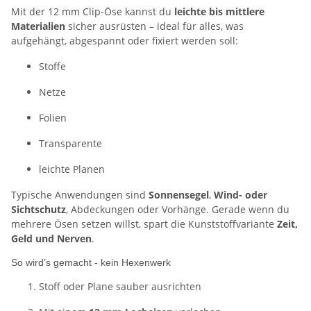
Mit der 12 mm Clip-Öse kannst du
leichte bis mittlere
Materialien
sicher ausrüsten – ideal für alles, was
aufgehängt, abgespannt oder fixiert werden soll:
Stoffe
Netze
Folien
Transparente
leichte Planen
Typische Anwendungen sind
Sonnensegel
,
Wind- oder
Sichtschutz
, Abdeckungen oder Vorhänge. Gerade wenn du
mehrere Ösen setzen willst, spart die Kunststoffvariante
Zeit,
Geld und Nerven
.
So wird’s gemacht - kein Hexenwerk
Stoff oder Plane sauber ausrichten