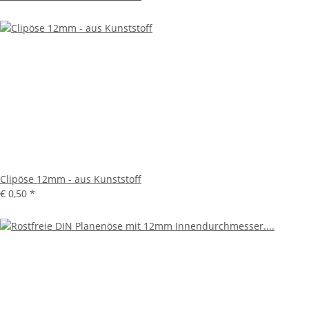
Clipöse 12mm - aus Kunststoff
€ 0,50
*