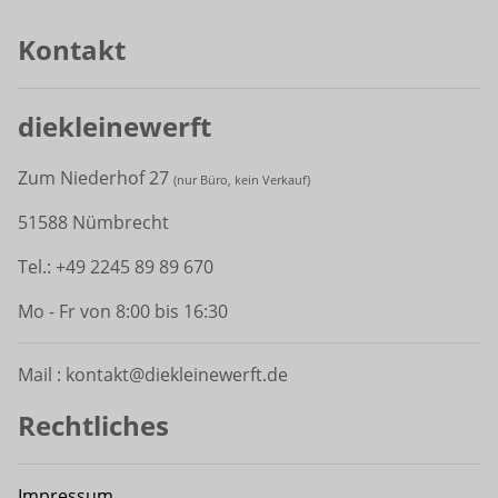
Kontakt
diekleinewerft
Zum Niederhof 27
(
nur Büro, kein Verkauf)
51588 Nümbrecht
Tel.: +49 2245 89 89 670
Mo - Fr von 8:00 bis 16:30
Mail : kontakt@diekleinewerft.de
Rechtliches
Impressum