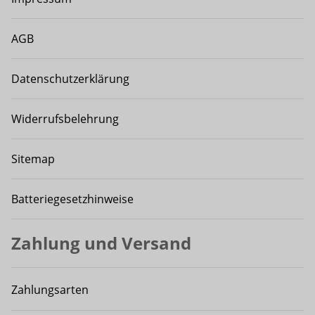
AGB
Datenschutzerklärung
Widerrufsbelehrung
Sitemap
Batteriegesetzhinweise
Zahlung und Versand
Zahlungsarten