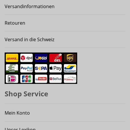
Versandinformationen
Retouren
Versand in die Schweiz
Shop Service
Mein Konto
Unser Lexikon