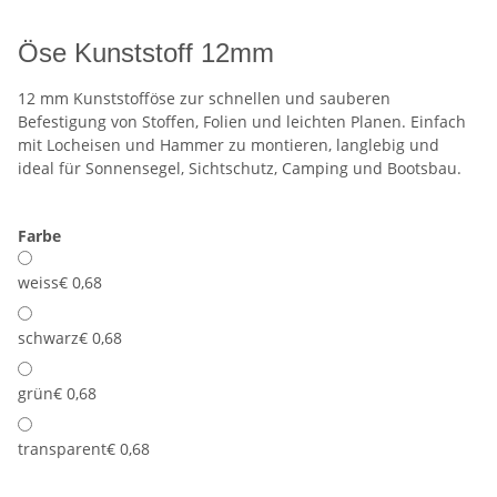
Öse Kunststoff 12mm
12 mm Kunststofföse zur schnellen und sauberen
Befestigung von Stoffen, Folien und leichten Planen. Einfach
mit Locheisen und Hammer zu montieren, langlebig und
ideal für Sonnensegel, Sichtschutz, Camping und Bootsbau.
Farbe
weiss
€ 0,68
schwarz
€ 0,68
grün
€ 0,68
transparent
€ 0,68