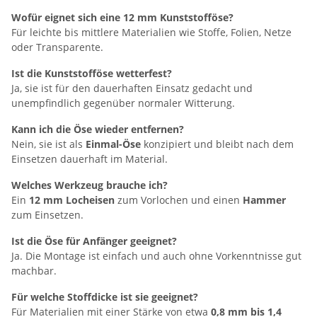
Wofür eignet sich eine 12 mm Kunststofföse?
Für leichte bis mittlere Materialien wie Stoffe, Folien, Netze
oder Transparente.
Ist die Kunststofföse wetterfest?
Ja, sie ist für den dauerhaften Einsatz gedacht und
unempfindlich gegenüber normaler Witterung.
Kann ich die Öse wieder entfernen?
Nein, sie ist als
Einmal-Öse
konzipiert und bleibt nach dem
Einsetzen dauerhaft im Material.
Welches Werkzeug brauche ich?
Ein
12 mm Locheisen
zum Vorlochen und einen
Hammer
zum Einsetzen.
Ist die Öse für Anfänger geeignet?
Ja. Die Montage ist einfach und auch ohne Vorkenntnisse gut
machbar.
Für welche Stoffdicke ist sie geeignet?
Für Materialien mit einer Stärke von etwa
0,8 mm bis 1,4