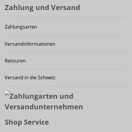
Zahlung und Versand
Zahlungsarten
Versandinformationen
Retouren
Versand in die Schweiz
Shop Service