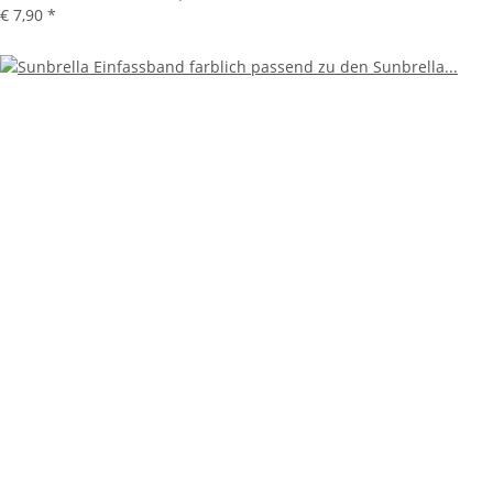
€ 7,90
*