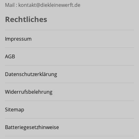
Mail : kontakt@diekleinewerft.de
Rechtliches
Impressum
AGB
Datenschutzerklärung
Widerrufsbelehrung
Sitemap
Batteriegesetzhinweise