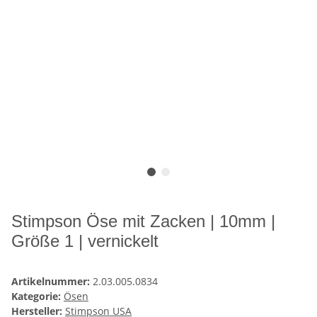
Stimpson Öse mit Zacken | 10mm |
Größe 1 | vernickelt
Artikelnummer:
2.03.005.0834
Kategorie:
Ösen
Hersteller:
Stimpson USA