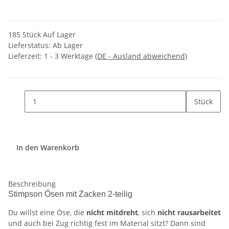
185 Stück Auf Lager
Lieferstatus: Ab Lager
Lieferzeit:
1 - 3 Werktage
(DE - Ausland abweichend)
Stück
In den Warenkorb
Beschreibung
Stimpson Ösen mit Zacken 2-teilig
Du willst eine Öse, die
nicht mitdreht
, sich
nicht rausarbeitet
und auch bei Zug richtig fest im Material sitzt? Dann sind