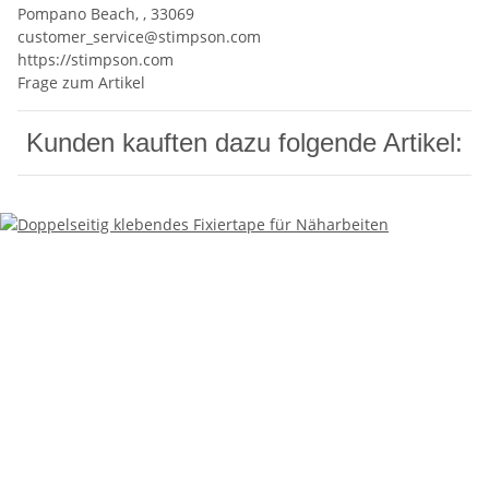
Pompano Beach, , 33069
customer_service@stimpson.com
https://stimpson.com
Frage zum Artikel
Kunden kauften dazu folgende Artikel: