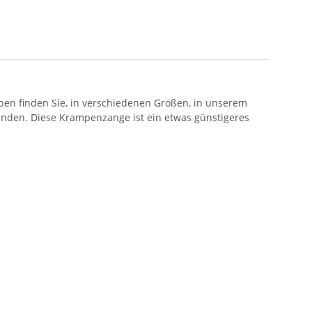
en finden Sie, in verschiedenen Größen, in unserem
den. Diese Krampenzange ist ein etwas günstigeres