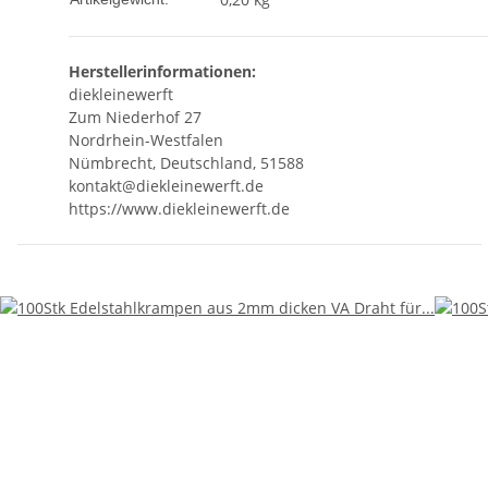
Herstellerinformationen:
diekleinewerft
Zum Niederhof 27
Nordrhein-Westfalen
Nümbrecht, Deutschland, 51588
kontakt@diekleinewerft.de
https://www.diekleinewerft.de