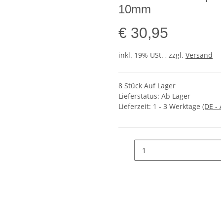
10mm
€ 30,95
inkl. 19% USt. , zzgl.
Versand
8 Stück Auf Lager
Lieferstatus: Ab Lager
Lieferzeit:
1 - 3 Werktage
(DE -