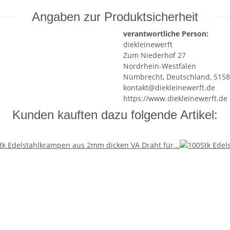
Angaben zur Produktsicherheit
verantwortliche Person:
diekleinewerft
Zum Niederhof 27
Nordrhein-Westfalen
Nümbrecht, Deutschland, 515
kontakt@diekleinewerft.de
https://www.diekleinewerft.de
Kunden kauften dazu folgende Artikel: