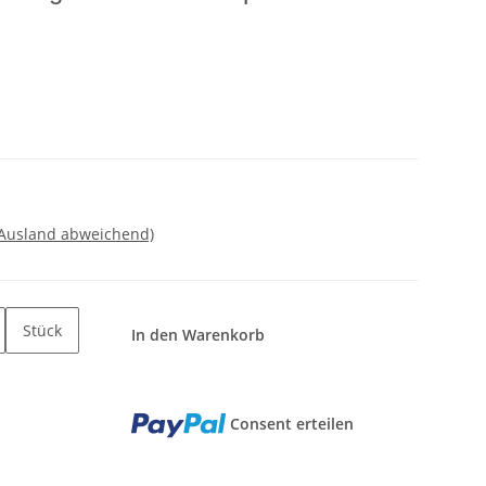
 Ausland abweichend)
Stück
In den Warenkorb
Consent erteilen