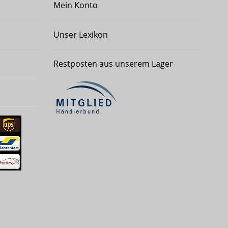
Mein Konto
Unser Lexikon
Restposten aus unserem Lager