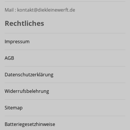
Mail : kontakt@diekleinewerft.de
Rechtliches
Impressum
AGB
Datenschutzerklärung
Widerrufsbelehrung
Sitemap
Batteriegesetzhinweise