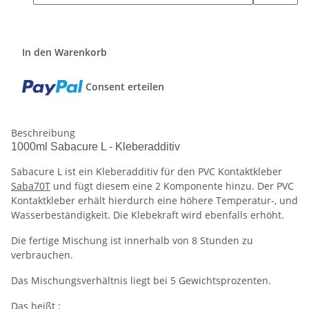
In den Warenkorb
Consent erteilen
Beschreibung
1000ml Sabacure L - Kleberadditiv
Sabacure L ist ein Kleberadditiv für den PVC Kontaktkleber
Saba70T
und fügt diesem eine 2 Komponente hinzu. Der PVC
Kontaktkleber erhält hierdurch eine höhere Temperatur-, und
Wasserbeständigkeit. Die Klebekraft wird ebenfalls erhöht.
Die fertige Mischung ist innerhalb von 8 Stunden zu
verbrauchen.
Das Mischungsverhältnis liegt bei 5 Gewichtsprozenten.
Das heißt :