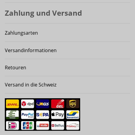
Zahlung und Versand
Zahlungsarten
Versandinformationen
Retouren
Versand in die Schweiz