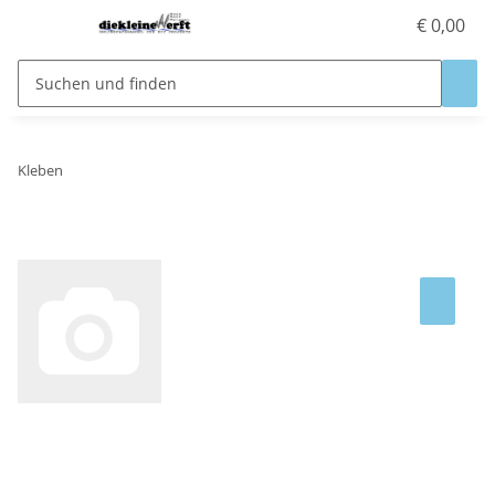
€ 0,00
Kleben