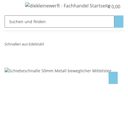
€ 0,00
Schnallen aus Edelstahl