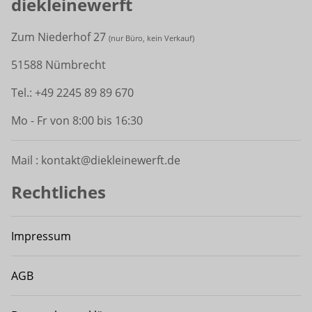
diekleinewerft
Zum Niederhof 27
(
nur Büro, kein Verkauf)
51588 Nümbrecht
Tel.: +49 2245 89 89 670
Mo - Fr von 8:00 bis 16:30
Mail : kontakt@diekleinewerft.de
Rechtliches
Impressum
AGB