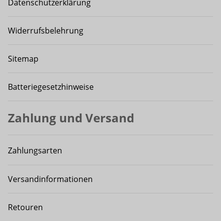
Datenschutzerklärung
Widerrufsbelehrung
Sitemap
Batteriegesetzhinweise
Zahlung und Versand
Zahlungsarten
Versandinformationen
Retouren