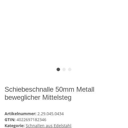
Schiebeschnalle 50mm Metall
beweglicher Mittelsteg
Artikelnummer:
2.29.045.0434
GTIN:
4022697182346
Kategorie:
Schnallen aus Edelstahl