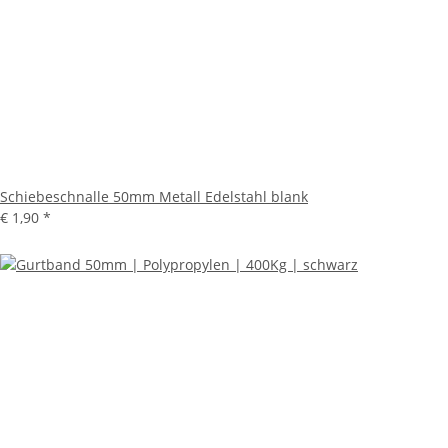
Schiebeschnalle 50mm Metall Edelstahl blank
€ 1,90
*