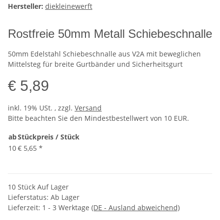
Hersteller:
diekleinewerft
Rostfreie 50mm Metall Schiebeschnalle
50mm Edelstahl Schiebeschnalle aus V2A mit beweglichen
Mittelsteg für breite Gurtbänder und Sicherheitsgurt
€ 5,89
inkl. 19% USt. , zzgl.
Versand
Bitte beachten Sie den Mindestbestellwert von 10 EUR.
ab
Stückpreis / Stück
10
€ 5,65
*
10 Stück Auf Lager
Lieferstatus: Ab Lager
Lieferzeit:
1 - 3 Werktage
(DE - Ausland abweichend)