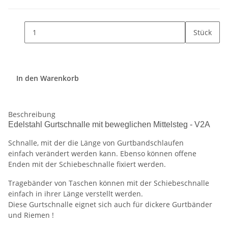
Stück
In den Warenkorb
Beschreibung
Edelstahl Gurtschnalle mit beweglichen Mittelsteg - V2A
Schnalle, mit der die Länge von Gurtbandschlaufen
einfach verändert werden kann. Ebenso können offene
Enden mit der Schiebeschnalle fixiert werden.
Tragebänder von Taschen können mit der Schiebeschnalle
einfach in ihrer Länge verstellt werden.
Diese Gurtschnalle eignet sich auch für dickere Gurtbänder
und Riemen !