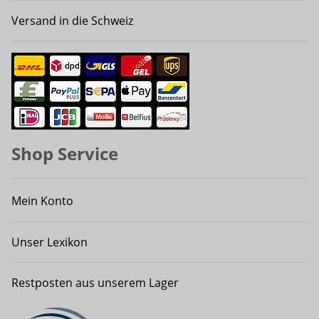
Versand in die Schweiz
Shop Service
Mein Konto
Unser Lexikon
Restposten aus unserem Lager