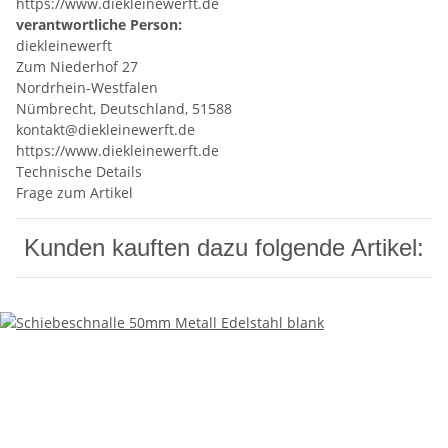
https://www.diekleinewerft.de
verantwortliche Person:
diekleinewerft
Zum Niederhof 27
Nordrhein-Westfalen
Nümbrecht, Deutschland, 51588
kontakt@diekleinewerft.de
https://www.diekleinewerft.de
Technische Details
Frage zum Artikel
Kunden kauften dazu folgende Artikel: