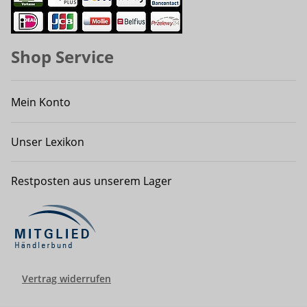
Shop Service
Mein Konto
Unser Lexikon
Restposten aus unserem Lager
Vertrag widerrufen