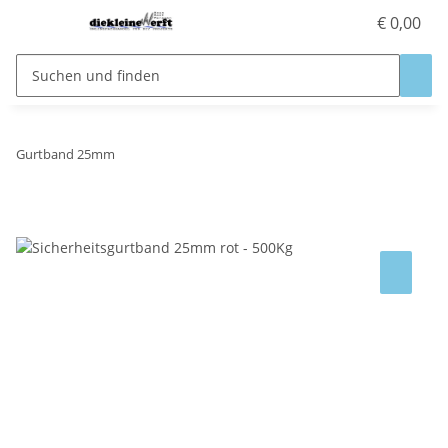
€ 0,00
Gurtband 25mm