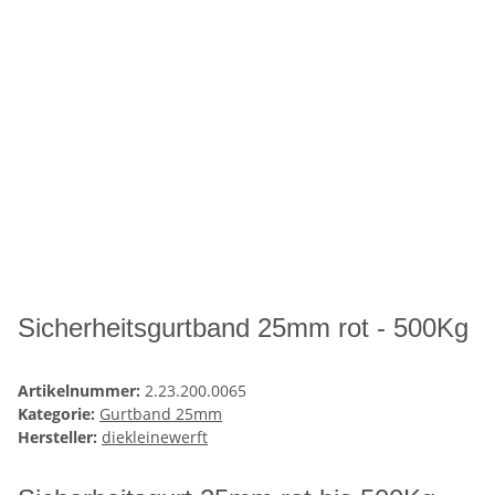
Sicherheitsgurtband 25mm rot - 500Kg
Artikelnummer:
2.23.200.0065
Kategorie:
Gurtband 25mm
Hersteller:
diekleinewerft