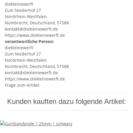
diekleinewerft
Zum Niederhof 27
Nordrhein-Westfalen
Nümbrecht, Deutschland, 51588
kontakt@diekleinewerft.de
https://www.diekleinewerft.de
verantwortliche Person:
diekleinewerft
Zum Niederhof 27
Nordrhein-Westfalen
Nümbrecht, Deutschland, 51588
kontakt@diekleinewerft.de
https://www.diekleinewerft.de
Frage zum Artikel
Kunden kauften dazu folgende Artikel: