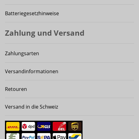
Batteriegesetzhinweise
Zahlung und Versand
Zahlungsarten
Versandinformationen
Retouren
Versand in die Schweiz