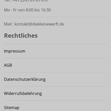
Tel.: +49 2245 89 89 670
Mo - Fr von 8:00 bis 16:30
Mail : kontakt@diekleinewerft.de
Rechtliches
Impressum
AGB
Datenschutzerklärung
Widerrufsbelehrung
Sitemap