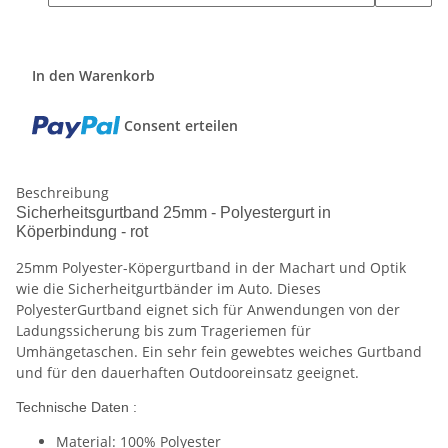
In den Warenkorb
Consent erteilen
Beschreibung
Sicherheitsgurtband 25mm - Polyestergurt in
Köperbindung - rot
25mm Polyester-Köpergurtband in der Machart und Optik
wie die Sicherheitgurtbänder im Auto. Dieses
PolyesterGurtband eignet sich für Anwendungen von der
Ladungssicherung bis zum Trageriemen für
Umhängetaschen. Ein sehr fein gewebtes weiches Gurtband
und für den dauerhaften Outdooreinsatz geeignet.
Technische Daten :
Material: 100% Polyester