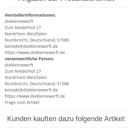
Herstellerinformationen:
diekleinewerft
Zum Niederhof 27
Nordrhein-Westfalen
Nümbrecht, Deutschland, 51588
kontakt@diekleinewerft.de
https://www.diekleinewerft.de
verantwortliche Person:
diekleinewerft
Zum Niederhof 27
Nordrhein-Westfalen
Nümbrecht, Deutschland, 51588
kontakt@diekleinewerft.de
https://www.diekleinewerft.de
Frage zum Artikel
Kunden kauften dazu folgende Artikel: