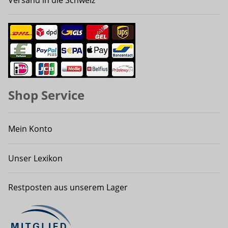
Versand in die Schweiz
Shop Service
Mein Konto
Unser Lexikon
Restposten aus unserem Lager