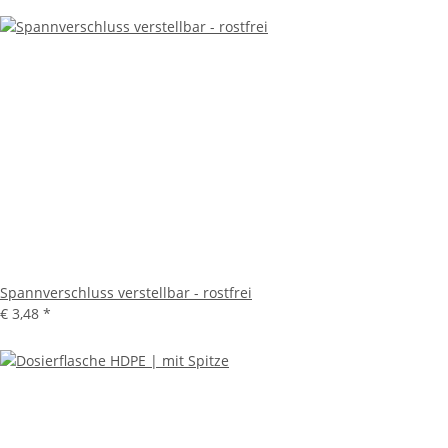
Spannverschluss verstellbar - rostfrei
€ 3,48
*