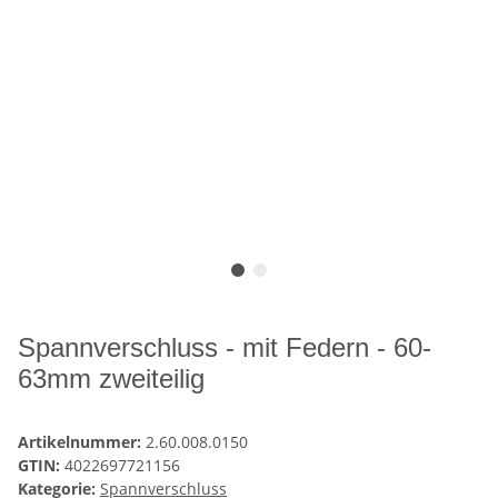
Spannverschluss - mit Federn - 60-
63mm zweiteilig
Artikelnummer:
2.60.008.0150
GTIN:
4022697721156
Kategorie:
Spannverschluss