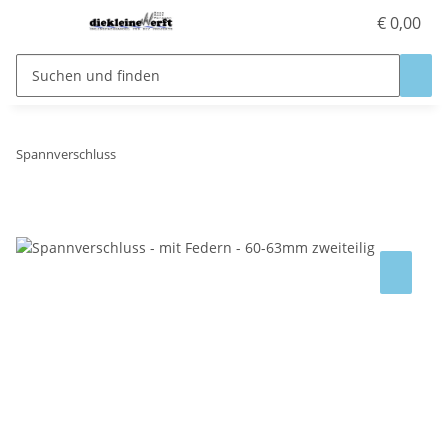
€ 0,00
Spannverschluss