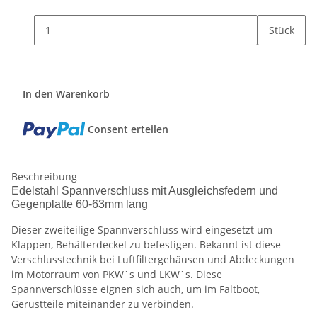
Stück
In den Warenkorb
Consent erteilen
Beschreibung
Edelstahl Spannverschluss mit Ausgleichsfedern und
Gegenplatte 60-63mm lang
Dieser zweiteilige Spannverschluss wird eingesetzt um
Klappen, Behälterdeckel zu befestigen. Bekannt ist diese
Verschlusstechnik bei Luftfiltergehäusen und Abdeckungen
im Motorraum von PKW`s und LKW`s. Diese
Spannverschlüsse eignen sich auch, um im Faltboot,
Gerüstteile miteinander zu verbinden.