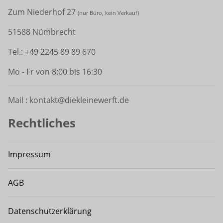
Zum Niederhof 27
(
nur Büro, kein Verkauf)
51588 Nümbrecht
Tel.: +49 2245 89 89 670
Mo - Fr von 8:00 bis 16:30
Mail : kontakt@diekleinewerft.de
Rechtliches
Impressum
AGB
Datenschutzerklärung