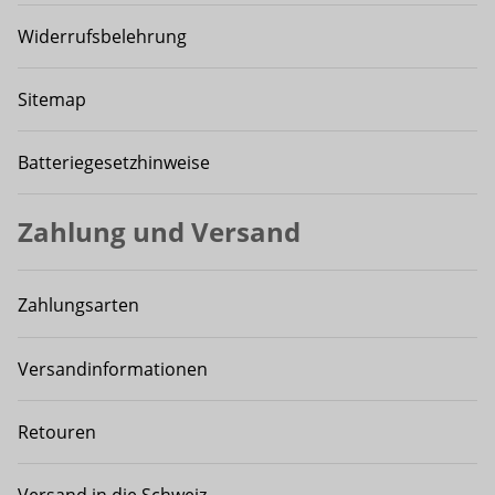
Widerrufsbelehrung
Sitemap
Batteriegesetzhinweise
Zahlung und Versand
Zahlungsarten
Versandinformationen
Retouren