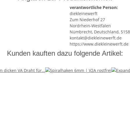
verantwortliche Person:
diekleinewerft
Zum Niederhof 27
Nordrhein-Westfalen
Nümbrecht, Deutschland, 515
kontakt@diekleinewerft.de
https://www.diekleinewerft.de
Kunden kauften dazu folgende Artikel: