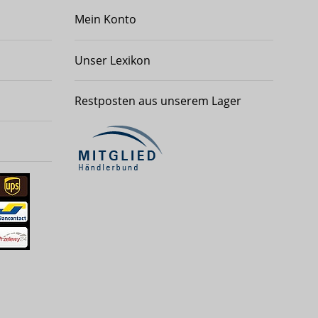
Mein Konto
Unser Lexikon
Restposten aus unserem Lager