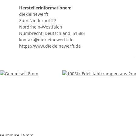
Herstellerinformationen:
diekleinewerft
Zum Niederhof 27
Nordrhein-Westfalen
Nümbrecht, Deutschland, 51588
kontakt@diekleinewerft.de
https://www.diekleinewerft.de
Gummiseil 8mm