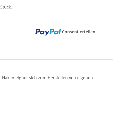
Stück.
Consent erteilen
 Haken eignet sich zum Herstellen von eigenen