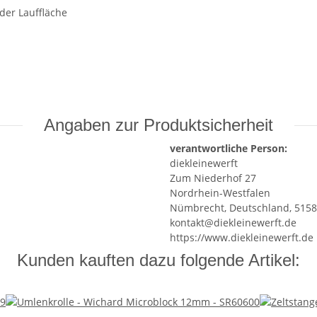
er Lauffläche
Angaben zur Produktsicherheit
verantwortliche Person:
diekleinewerft
Zum Niederhof 27
Nordrhein-Westfalen
Nümbrecht, Deutschland, 515
kontakt@diekleinewerft.de
https://www.diekleinewerft.de
Kunden kauften dazu folgende Artikel: