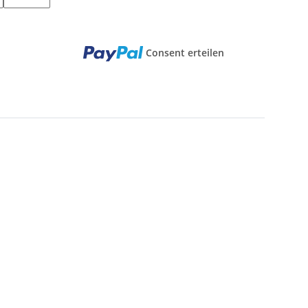
Consent erteilen