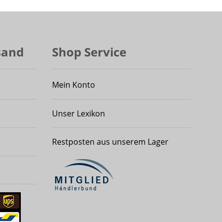
sand
Shop Service
Mein Konto
Unser Lexikon
Restposten aus unserem Lager