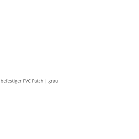
 befestiger PVC Patch | grau