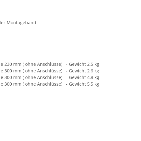
oder Montageband
he 230 mm ( ohne Anschlüsse) - Gewicht 2,5 kg
he 300 mm ( ohne Anschlüsse) - Gewicht 2,6 kg
he 300 mm ( ohne Anschlüsse) - Gewicht 4,8 kg
he 300 mm ( ohne Anschlüsse) - Gewicht 5,5 kg