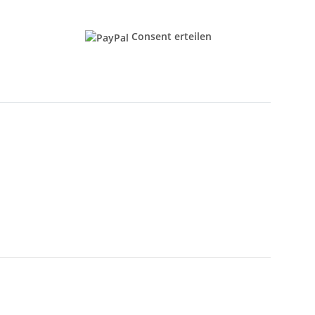
Consent erteilen