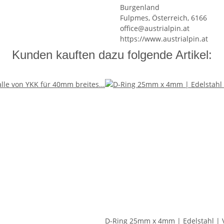
Burgenland
Fulpmes, Österreich, 6166
office@austrialpin.at
https://www.austrialpin.at
Kunden kauften dazu folgende Artikel:
D-Ring 25mm x 4mm | Edelstahl | 