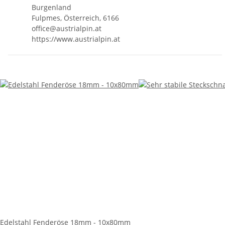
Burgenland
Fulpmes, Österreich, 6166
office@austrialpin.at
https://www.austrialpin.at
Edelstahl Fenderöse 18mm - 10x80mm