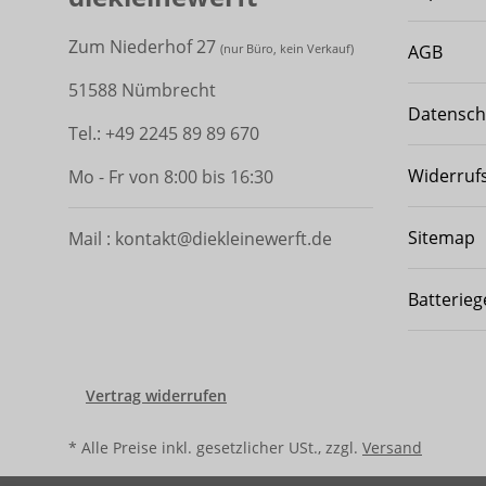
Zum Niederhof 27
AGB
(
nur Büro, kein Verkauf)
51588 Nümbrecht
Datensch
Tel.: +49 2245 89 89 670
Widerruf
Mo - Fr von 8:00 bis 16:30
Sitemap
Mail : kontakt@diekleinewerft.de
Batterieg
Vertrag widerrufen
* Alle Preise inkl. gesetzlicher USt., zzgl.
Versand