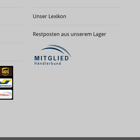
Unser Lexikon
Restposten aus unserem Lager