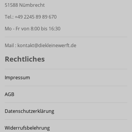
51588 Nümbrecht
Tel.: +49 2245 89 89 670
Mo - Fr von 8:00 bis 16:30
Mail : kontakt@diekleinewerft.de
Rechtliches
Impressum
AGB
Datenschutzerklärung
Widerrufsbelehrung