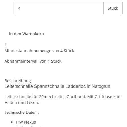
Stück
In den Warenkorb
x
Mindestabnahmemenge von 4 Stück.
Abnahmeintervall von 1 Stück.
Beschreibung
Leiterschnalle Spannschnalle Ladderloc in Natogrün
Leiterschnalle für 20mm breites Gurtband. Mit Griffnase zum
Halten und Lösen.
Technische Daten :
ITW Nexus