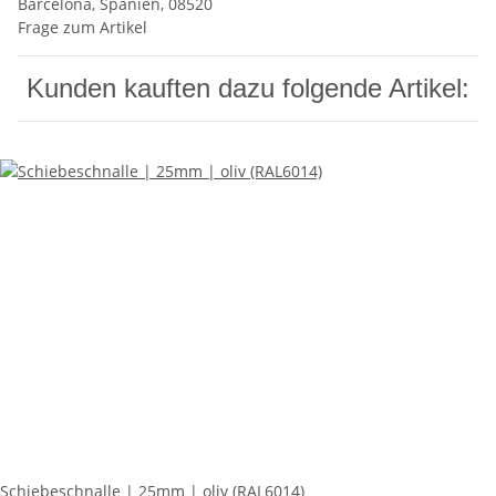
Barcelona, Spanien, 08520
Frage zum Artikel
Kunden kauften dazu folgende Artikel:
Schiebeschnalle | 25mm | oliv (RAL6014)