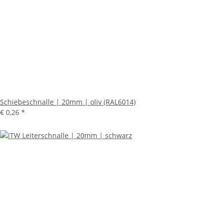
Schiebeschnalle | 20mm | oliv (RAL6014)
€ 0,26
*