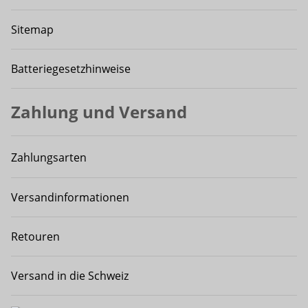
Sitemap
Batteriegesetzhinweise
Zahlung und Versand
Zahlungsarten
Versandinformationen
Retouren
Versand in die Schweiz