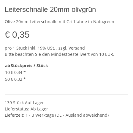
Leiterschnalle 20mm olivgrün
Olive 20mm Leiterschnalle mit Grifffahne in Natogreen
€ 0,35
pro 1 Stück
inkl. 19% USt. , zzgl.
Versand
Bitte beachten Sie den Mindestbestellwert von 10 EUR.
ab
Stückpreis / Stück
10
€ 0,34
*
50
€ 0,32
*
139 Stück Auf Lager
Lieferstatus: Ab Lager
Lieferzeit:
1 - 3 Werktage
(DE - Ausland abweichend)