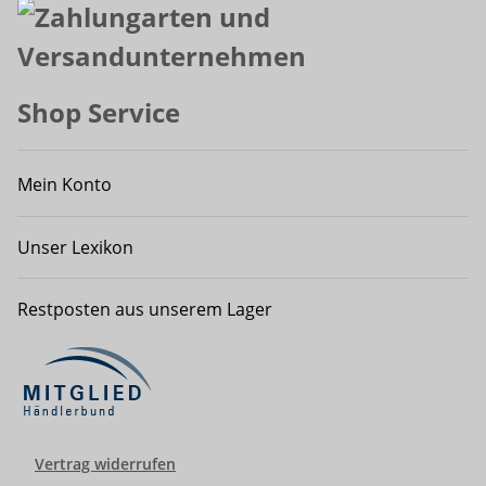
Shop Service
Mein Konto
Unser Lexikon
Restposten aus unserem Lager
Vertrag widerrufen