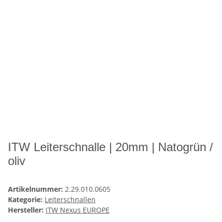
ITW Leiterschnalle | 20mm | Natogrün /
oliv
Artikelnummer:
2.29.010.0605
Kategorie:
Leiterschnallen
Hersteller:
ITW Nexus EUROPE