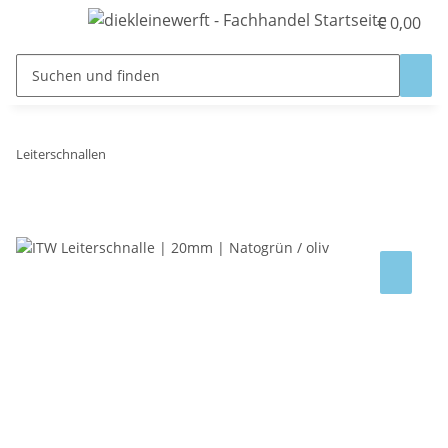
€ 0,00
Leiterschnallen