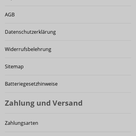
AGB
Datenschutzerklärung
Widerrufsbelehrung
Sitemap
Batteriegesetzhinweise
Zahlung und Versand
Zahlungsarten