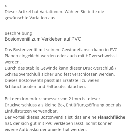
x
Dieser Artikel hat Variationen. Wählen Sie bitte die
gewünschte Variation aus.
Beschreibung
Bostonventil zum Verkleben auf PVC
Das Bostenventil mit seinem Gewindeflansch kann in PVC
Planen eingeklebt werden oder auch mit HF verschweisst
werden.
Durch das stabile Gewinde kann dieser Druckverschluß /
Schraubverschluß sicher und fest verschlossen werden.
Dieses Bostonventil passt als Ersatzteil zu vielen
Schlauchbooten und Faltbootschläuchen.
Bei dem Innendurchmesser von 21mm ist dieser
Druckverschluss als kleine Be-, Entlüftungsöffnung oder als
Einfüllstutzen verwendbar.
Der Vorteil dieses Bostonventils ist, das er eine
Flanschfläche
hat, der sich gut mit PVC verkleben lässt. Somit können
eigene Aufblaskörper angefertigt werden.