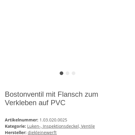
Bostonventil mit Flansch zum
Verkleben auf PVC
Artikelnummer:
1.03.020.0025
Kategorie:
Luken-, Inspektionsdeckel, Ventile
Hersteller:
diekleinewerft