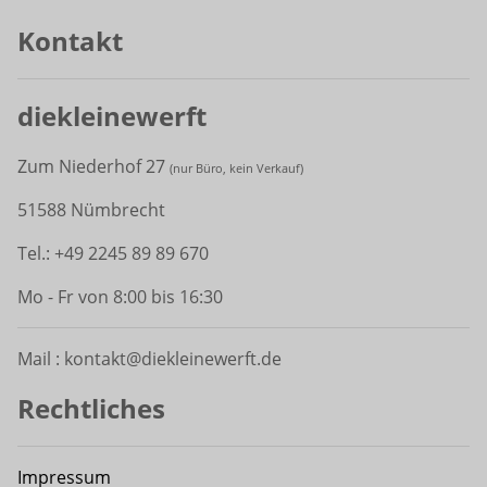
Kontakt
diekleinewerft
Zum Niederhof 27
(
nur Büro, kein Verkauf)
51588 Nümbrecht
Tel.: +49 2245 89 89 670
Mo - Fr von 8:00 bis 16:30
Mail : kontakt@diekleinewerft.de
Rechtliches
Impressum