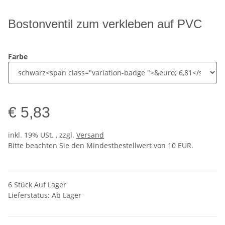
Bostonventil zum verkleben auf PVC
Farbe
€ 5,83
inkl. 19% USt. , zzgl.
Versand
Bitte beachten Sie den Mindestbestellwert von 10 EUR.
6 Stück Auf Lager
Lieferstatus: Ab Lager