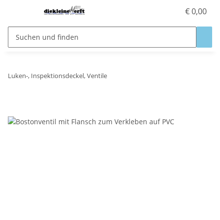
€ 0,00
Luken-, Inspektionsdeckel, Ventile