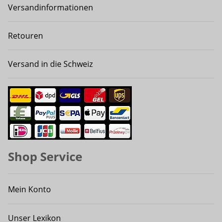
Versandinformationen
Retouren
Versand in die Schweiz
Shop Service
Mein Konto
Unser Lexikon