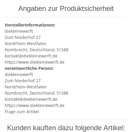
Angaben zur Produktsicherheit
Herstellerinformationen:
diekleinewerft
Zum Niederhof 27
Nordrhein-Westfalen
Nümbrecht, Deutschland, 51588
kontakt@diekleinewerft.de
https://www.diekleinewerft.de
verantwortliche Person:
diekleinewerft
Zum Niederhof 27
Nordrhein-Westfalen
Nümbrecht, Deutschland, 51588
kontakt@diekleinewerft.de
https://www.diekleinewerft.de
Frage zum Artikel
Kunden kauften dazu folgende Artikel: