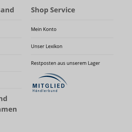
sand
Shop Service
Mein Konto
Unser Lexikon
Restposten aus unserem Lager