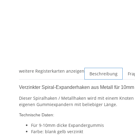
weitere Registerkarten anzeigen
Beschreibung
Fra
Verzinkter Spiral-Expanderhaken aus Metall für 10m
Dieser Spiralhaken / Metallhaken wird mit einem Knoten
eigenen Gummiexpandern mit beliebiger Länge.
Technische Daten:
Für 9-10mm dicke Expandergummis
Farbe: blank gelb verzinkt