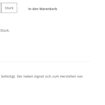
Stück
In den Warenkorb
Stück.
efestigt. Der Haken eignet sich zum Herstellen von