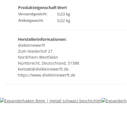
Produkteigenschaft
Wert
0,03 kg
Versandgewicht:
0,02
kg
Artikelgewicht:
Herstellerinformationen:
diekleinewerft
Zum Niederhof 27
Nordrhein-Westfalen
Nümbrecht, Deutschland, 51588
kontakt@diekleinewerft.de
https://www.diekleinewerft.de