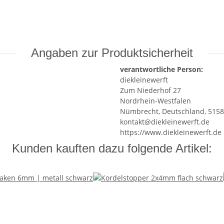
Angaben zur Produktsicherheit
verantwortliche Person:
diekleinewerft
Zum Niederhof 27
Nordrhein-Westfalen
Nümbrecht, Deutschland, 515
kontakt@diekleinewerft.de
https://www.diekleinewerft.de
Kunden kauften dazu folgende Artikel: