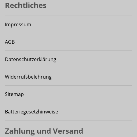
Rechtliches
Impressum
AGB
Datenschutzerklärung
Widerrufsbelehrung
Sitemap
Batteriegesetzhinweise
Zahlung und Versand