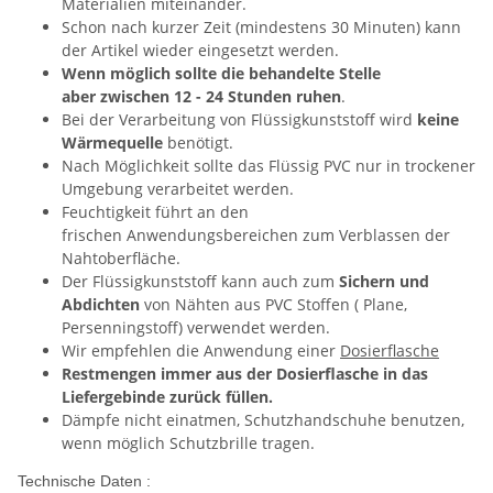
Materialien miteinander.
Schon nach kurzer Zeit (mindestens 30 Minuten) kann
der Artikel wieder eingesetzt werden.
Wenn möglich sollte die behandelte Stelle
aber zwischen 12 - 24 Stunden ruhen
.
Bei der Verarbeitung von Flüssigkunststoff wird
keine
Wärmequelle
benötigt.
Nach Möglichkeit sollte das Flüssig PVC nur in trockener
Umgebung verarbeitet werden.
Feuchtigkeit führt an den
frischen Anwendungsbereichen zum Verblassen der
Nahtoberfläche.
Der Flüssigkunststoff kann auch zum
Sichern und
Abdichten
von Nähten aus PVC Stoffen ( Plane,
Persenningstoff) verwendet werden.
Wir empfehlen die Anwendung einer
Dosierflasche
Restmengen immer aus der Dosierflasche in das
Liefergebinde zurück füllen.
Dämpfe nicht einatmen, Schutzhandschuhe benutzen,
wenn möglich Schutzbrille tragen.
Technische Daten :