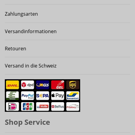
Zahlungsarten
Versandinformationen
Retouren
Versand in die Schweiz
Shop Service