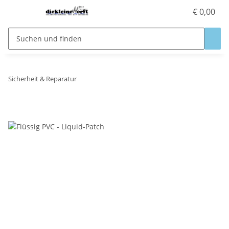
€ 0,00
Sicherheit & Reparatur