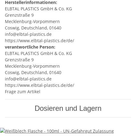
Herstellerinformationen:
ELBTAL PLASTICS GmbH & Co. KG
Grenzstraße 9
Mecklenburg-Vorpommern
Coswig, Deutschland, 01640
info@elbtal-plastics.de
https://www.elbtal-plastics.de/de/
verantwortliche Person:
ELBTAL PLASTICS GmbH & Co. KG
Grenzstraße 9
Mecklenburg-Vorpommern
Coswig, Deutschland, 01640
info@elbtal-plastics.de
https://www.elbtal-plastics.de/de/
Frage zum Artikel
Dosieren und Lagern