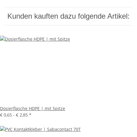
Kunden kauften dazu folgende Artikel:
Dosierflasche HDPE | mit Spitze
€ 0,65 -
€ 2,85
*