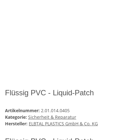
Flüssig PVC - Liquid-Patch
Artikelnummer:
2.01.014.0405
Kategorie:
Sicherheit & Reparatur
Hersteller:
ELBTAL PLASTICS GmbH & Co. KG