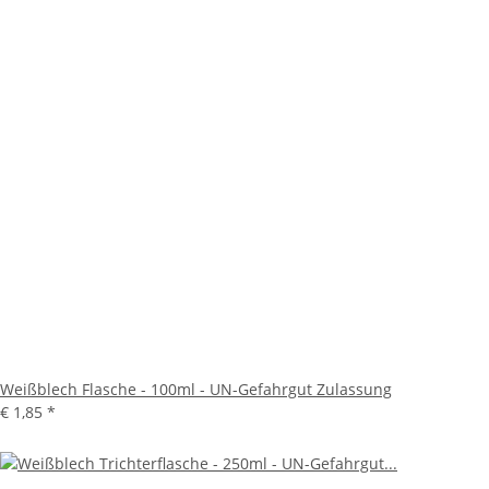
Weißblech Flasche - 100ml - UN-Gefahrgut Zulassung
€ 1,85
*