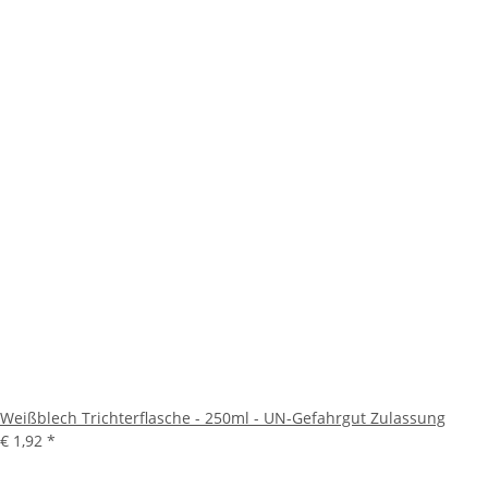
Weißblech Trichterflasche - 250ml - UN-Gefahrgut Zulassung
€ 1,92
*