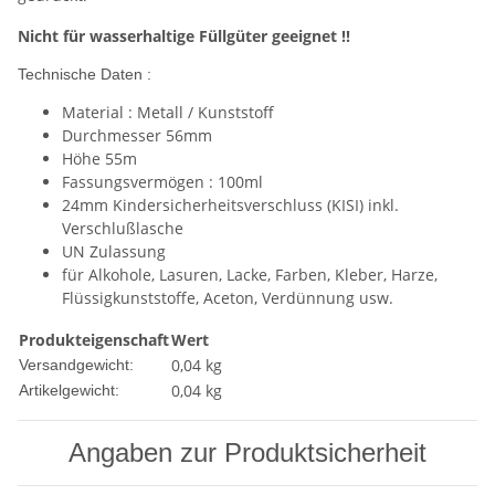
Nicht für wasserhaltige Füllgüter geeignet !!
Technische Daten :
Material : Metall / Kunststoff
Durchmesser 56mm
Höhe 55m
Fassungsvermögen : 100ml
24mm Kindersicherheitsverschluss (KISI) inkl.
Verschlußlasche
UN Zulassung
für Alkohole, Lasuren, Lacke, Farben, Kleber, Harze,
Flüssigkunststoffe, Aceton, Verdünnung usw.
Produkteigenschaft
Wert
0,04 kg
Versandgewicht:
0,04
kg
Artikelgewicht:
Angaben zur Produktsicherheit