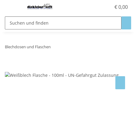
€ 0,00
Blechdosen und Flaschen