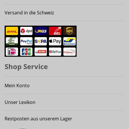
Versand in die Schweiz
Shop Service
Mein Konto
Unser Lexikon
Restposten aus unserem Lager