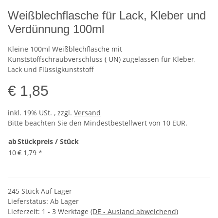
Weißblechflasche für Lack, Kleber und
Verdünnung 100ml
Kleine 100ml Weißblechflasche mit
Kunststoffschraubverschluss ( UN) zugelassen für Kleber,
Lack und Flüssigkunststoff
€ 1,85
inkl. 19% USt. , zzgl.
Versand
Bitte beachten Sie den Mindestbestellwert von 10 EUR.
ab
Stückpreis / Stück
10
€ 1,79
*
245 Stück Auf Lager
Lieferstatus: Ab Lager
Lieferzeit:
1 - 3 Werktage
(DE - Ausland abweichend)