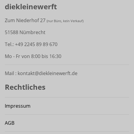
diekleinewerft
Zum Niederhof 27
(
nur Büro, kein Verkauf)
51588 Nümbrecht
Tel.: +49 2245 89 89 670
Mo - Fr von 8:00 bis 16:30
Mail : kontakt@diekleinewerft.de
Rechtliches
Impressum
AGB