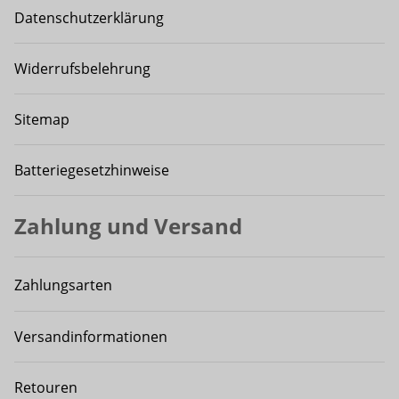
Datenschutzerklärung
Widerrufsbelehrung
Sitemap
Batteriegesetzhinweise
Zahlung und Versand
Zahlungsarten
Versandinformationen
Retouren