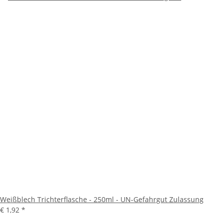
Weißblech Trichterflasche - 250ml - UN-Gefahrgut Zulassung
€ 1,92
*