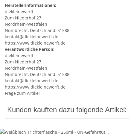
Herstellerinformationen:
diekleinewerft
Zum Niederhof 27
Nordrhein-Westfalen
Nümbrecht, Deutschland, 51588
kontakt@diekleinewerft.de
https://www.diekleinewerft.de
verantwortliche Person:
diekleinewerft
Zum Niederhof 27
Nordrhein-Westfalen
Nümbrecht, Deutschland, 51588
kontakt@diekleinewerft.de
https://www.diekleinewerft.de
Frage zum Artikel
Kunden kauften dazu folgende Artikel: