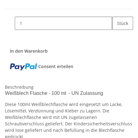
Stück
In den Warenkorb
Consent erteilen
Beschreibung
Weißblech Flasche - 100 ml - UN Zulassung
Diese 100ml Weißblechflasche wird eingesetzt um Lacke,
Lösemittel, Verdünnung und Kleber zu Lagern. Die
Weißblechflasche wird mit UN zugelassenen
Schraubverschluss geliefert. Der Kindersicherheitsverschluss
wird lose geliefert und nach Befüllung in die Blechflasche
gedrückt.