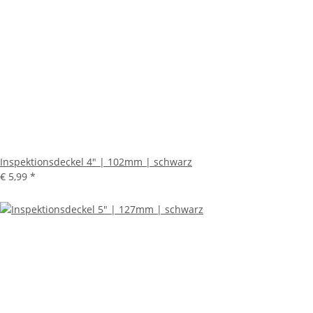
Inspektionsdeckel 4" | 102mm | schwarz
€ 5,99
*