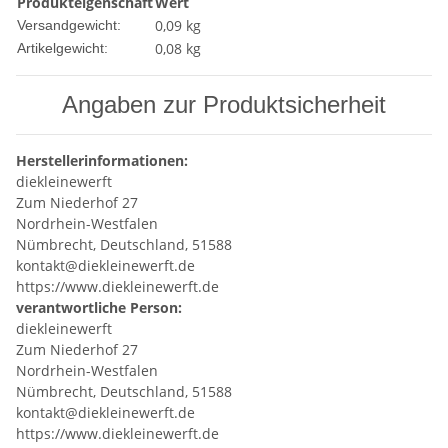
Produkteigenschaft
Wert
0,09 kg
Versandgewicht:
0,08
kg
Artikelgewicht:
Angaben zur Produktsicherheit
Herstellerinformationen:
diekleinewerft
Zum Niederhof 27
Nordrhein-Westfalen
Nümbrecht, Deutschland, 51588
kontakt@diekleinewerft.de
https://www.diekleinewerft.de
verantwortliche Person:
diekleinewerft
Zum Niederhof 27
Nordrhein-Westfalen
Nümbrecht, Deutschland, 51588
kontakt@diekleinewerft.de
https://www.diekleinewerft.de