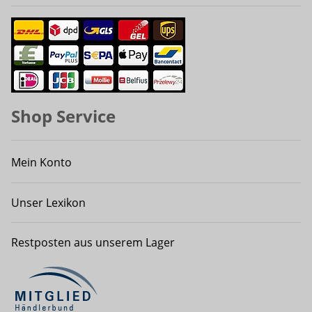
Shop Service
Mein Konto
Unser Lexikon
Restposten aus unserem Lager