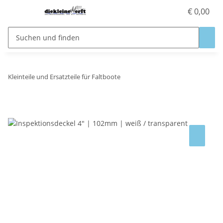
€ 0,00
Kleinteile und Ersatzteile für Faltboote