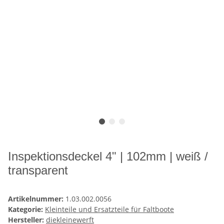
Inspektionsdeckel 4" | 102mm | weiß /
transparent
Artikelnummer:
1.03.002.0056
Kategorie:
Kleinteile und Ersatzteile für Faltboote
Hersteller:
diekleinewerft