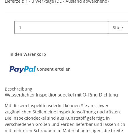
Lieferzeit:
1 - 3 Werktage
(DE - Ausland abweichend)
Stück
In den Warenkorb
Consent erteilen
Beschreibung
Wasserdichter Inspektionsdeckel mit O-Ring Dichtung
Mit diesem Inspektionsdeckel können Sie an schwer
zugänglichen Stellen eine Inspektionsöffnung nachrüsten.
Die Inspektiondeckel sind aus Kunststoff gefertigt, in
verschiedenen Größen und Farben lieferbar und lassen sich
mit mehreren Schrauben im Material befestigen, die breite