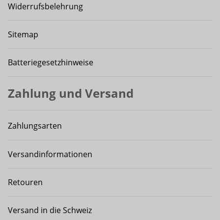
Widerrufsbelehrung
Sitemap
Batteriegesetzhinweise
Zahlung und Versand
Zahlungsarten
Versandinformationen
Retouren
Versand in die Schweiz