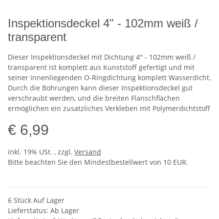
Inspektionsdeckel 4" - 102mm weiß /
transparent
Dieser Inspektionsdeckel mit Dichtung 4" - 102mm weiß /
transparent ist komplett aus Kunststoff gefertigt und mit
seiner innenliegenden O-Ringdichtung komplett Wasserdicht.
Durch die Bohrungen kann dieser Inspektionsdeckel gut
verschraubt werden, und die breiten Flanschflächen
ermöglichen ein zusatzliches Verkleben mit Polymerdichtstoff
€ 6,99
inkl. 19% USt. , zzgl.
Versand
Bitte beachten Sie den Mindestbestellwert von 10 EUR.
6 Stück Auf Lager
Lieferstatus: Ab Lager