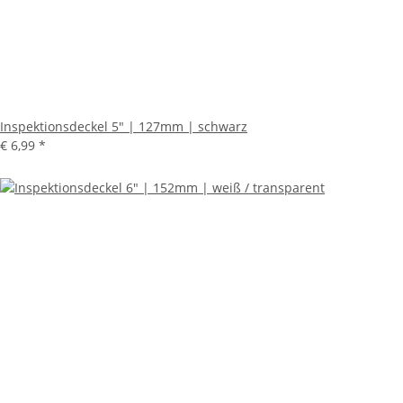
Inspektionsdeckel 5" | 127mm | schwarz
€ 6,99
*