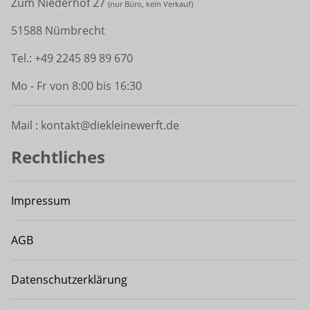
Zum Niederhof 27
(
nur Büro, kein Verkauf)
51588 Nümbrecht
Tel.: +49 2245 89 89 670
Mo - Fr von 8:00 bis 16:30
Mail : kontakt@diekleinewerft.de
Rechtliches
Impressum
AGB
Datenschutzerklärung