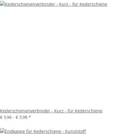
Kederschienenverbinder - Kurz - für Kederschiene
€ 3,96 -
€ 3,98
*