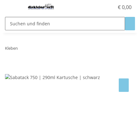
€ 0,00
Kleben