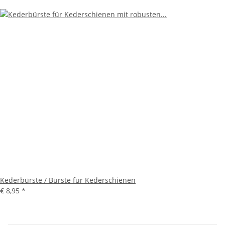
Kederbürste / Bürste für Kederschienen
€ 8,95
*