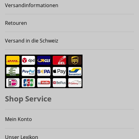
Versandinformationen
Retouren
Versand in die Schweiz
Shop Service
Mein Konto
Unser Lexikon