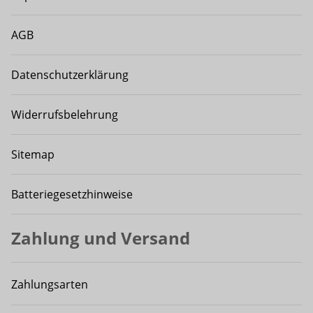
AGB
Datenschutzerklärung
Widerrufsbelehrung
Sitemap
Batteriegesetzhinweise
Zahlung und Versand
Zahlungsarten