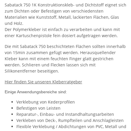
Sabatack 750 1K Konstruktionskleb- und Dichtstoff eignet sich
zum Dichten oder Befestigen von verschiedensten
Materialien wie Kunststoff, Metall, lackierten Flächen, Glas
und Holz.
Der Polymerkleber ist einfach zu verarbeiten und kann mit
einer Kartuschenpistole fein dosiert aufgetragen werden.
Die mit Sabatack 750 beschichteten Flächen sollten innerhalb
von 15min zusammen gefügt werden. Herausquellender
Kleber kann mit einem feuchten Finger glatt gestrichen
werden. Schlieren und Flecken lassen sich mit
Silikonentferner beseitigen.
Hier finden Sie unseren Kleberratgeber
Einige Anwendungsbereiche sind:
Verklebung von Kederprofilen
Befestigen von Leisten
Reparatur-, Einbau- und Instandhaltungsarbeiten
Verkleben von Deck-, Rumpfteilen und Anschlagleisten
Flexible Verklebung / Abdichtungen von PVC, Metall und