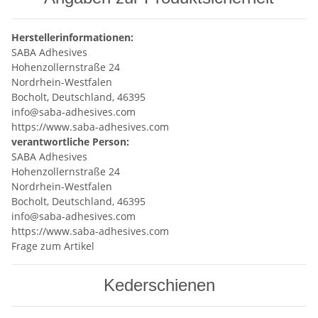
Herstellerinformationen:
SABA Adhesives
Hohenzollernstraße 24
Nordrhein-Westfalen
Bocholt, Deutschland, 46395
info@saba-adhesives.com
https://www.saba-adhesives.com
verantwortliche Person:
SABA Adhesives
Hohenzollernstraße 24
Nordrhein-Westfalen
Bocholt, Deutschland, 46395
info@saba-adhesives.com
https://www.saba-adhesives.com
Frage zum Artikel
Kederschienen