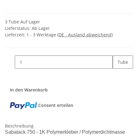
3 Tube Auf Lager
Lieferstatus: Ab Lager
Lieferzeit:
1 - 3 Werktage
(DE - Ausland abweichend)
Tube
In den Warenkorb
Consent erteilen
Beschreibung
Sabatack 750 - 1K Polymerkleber / Polymerdichtmasse