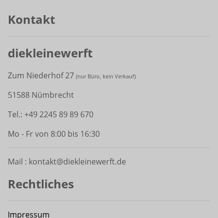
Kontakt
diekleinewerft
Zum Niederhof 27
(
nur Büro, kein Verkauf)
51588 Nümbrecht
Tel.: +49 2245 89 89 670
Mo - Fr von 8:00 bis 16:30
Mail : kontakt@diekleinewerft.de
Rechtliches
Impressum