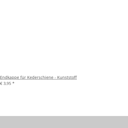
Endkappe für Kederschiene - Kunststoff
€ 3,95
*