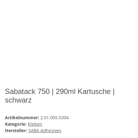
Sabatack 750 | 290ml Kartusche |
schwarz
Artikelnummer:
2.01.005.0304
Kategorie:
Kleben
Hersteller:
SABA Adhesives