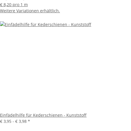
€ 8,20 pro 1 m
Weitere Variationen erhältlich.
Einfädelhilfe für Kederschienen - Kunststoff
€ 3,95 -
€ 3,98
*