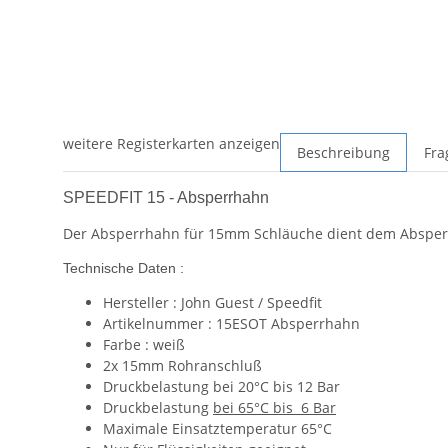
weitere Registerkarten anzeigen
Beschreibung
Fra
SPEEDFIT 15 - Absperrhahn
Der Absperrhahn für 15mm Schläuche dient dem Absperr
Technische Daten :
Hersteller : John Guest / Speedfit
Artikelnummer : 15ESOT Absperrhahn
Farbe : weiß
2x 15mm Rohranschluß
Druckbelastung bei 20°C bis 12 Bar
Druckbelastung
bei 65°C bis 6 Bar
Maximale Einsatztemperatur 65°C