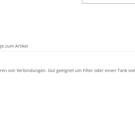
ge zum Artikel
en von Verbindungen. Gut geeignet um Filter oder einen Tank 