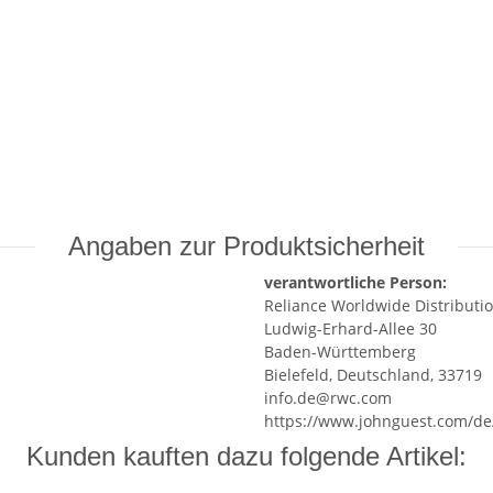
Angaben zur Produktsicherheit
verantwortliche Person:
Reliance Worldwide Distributio
Ludwig-Erhard-Allee 30
Baden-Württemberg
Bielefeld, Deutschland, 33719
info.de@rwc.com
https://www.johnguest.com/de
Kunden kauften dazu folgende Artikel: