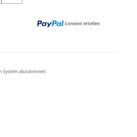
Consent erteilen
vom System abzutrennen.