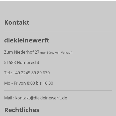
Kontakt
diekleinewerft
Zum Niederhof 27
(
nur Büro, kein Verkauf)
51588 Nümbrecht
Tel.: +49 2245 89 89 670
Mo - Fr von 8:00 bis 16:30
Mail : kontakt@diekleinewerft.de
Rechtliches