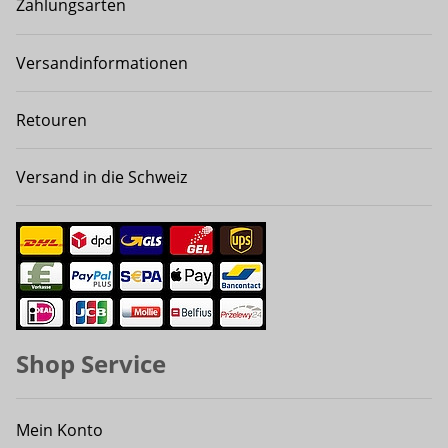
Zahlungsarten
Versandinformationen
Retouren
Versand in die Schweiz
Shop Service
Mein Konto