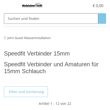
€ 0,00
John Guest Wasserinstallation
Speedfit Verbinder 15mm
Speedfit Verbinder und Amaturen für
15mm Schlauch
Filter und Sortierung
Artikel 1 - 12 von 22