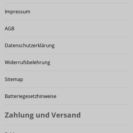
Impressum
AGB
Datenschutzerklärung
Widerrufsbelehrung
Sitemap
Batteriegesetzhinweise
Zahlung und Versand