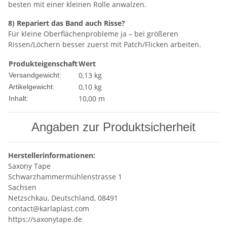
besten mit einer kleinen Rolle anwalzen.
8) Repariert das Band auch Risse?
Für kleine Oberflächenprobleme ja – bei größeren
Rissen/Löchern besser zuerst mit Patch/Flicken arbeiten.
Produkteigenschaft
Wert
0,13 kg
Versandgewicht:
0,10
kg
Artikelgewicht:
10,00 m
Inhalt:
Angaben zur Produktsicherheit
Herstellerinformationen:
Saxony Tape
Schwarzhammermühlenstrasse 1
Sachsen
Netzschkau, Deutschland, 08491
contact@karlaplast.com
https://saxonytape.de