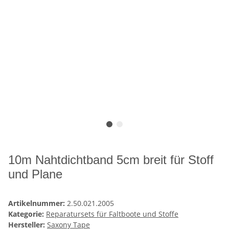
10m Nahtdichtband 5cm breit für Stoff
und Plane
Artikelnummer:
2.50.021.2005
Kategorie:
Reparatursets für Faltboote und Stoffe
Hersteller:
Saxony Tape