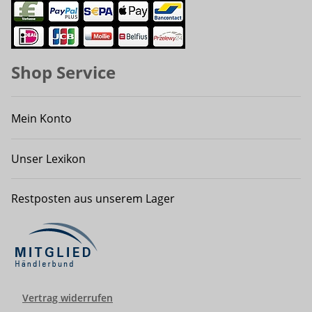
Shop Service
Mein Konto
Unser Lexikon
Restposten aus unserem Lager
Vertrag widerrufen