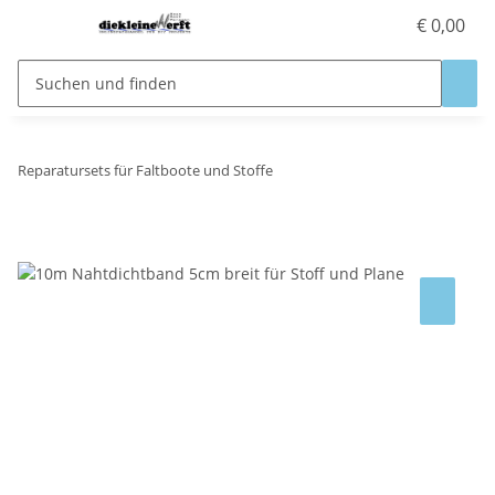
€ 0,00
Reparatursets für Faltboote und Stoffe