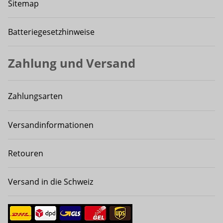
Sitemap
Batteriegesetzhinweise
Zahlung und Versand
Zahlungsarten
Versandinformationen
Retouren
Versand in die Schweiz