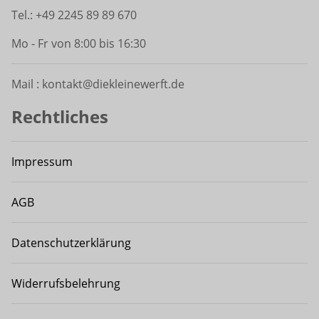
Tel.: +49 2245 89 89 670
Mo - Fr von 8:00 bis 16:30
Mail : kontakt@diekleinewerft.de
Rechtliches
Impressum
AGB
Datenschutzerklärung
Widerrufsbelehrung