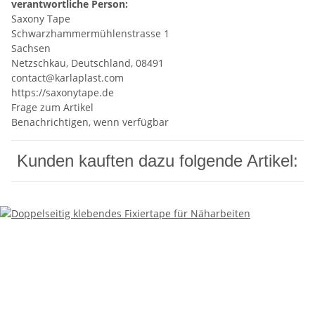
verantwortliche Person:
Saxony Tape
Schwarzhammermühlenstrasse 1
Sachsen
Netzschkau, Deutschland, 08491
contact@karlaplast.com
https://saxonytape.de
Frage zum Artikel
Benachrichtigen, wenn verfügbar
Kunden kauften dazu folgende Artikel: