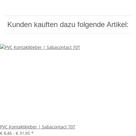
Kunden kauften dazu folgende Artikel:
PVC Kontaktkleber | Sabacontact 70T
€ 8,46 -
€ 31,95
*