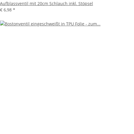
Aufblassventil mit 20cm Schlauch inkl. Stöpsel
€ 6,98
*