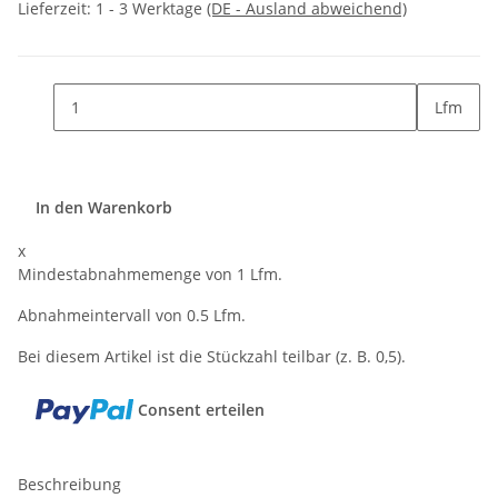
Lieferzeit:
1 - 3 Werktage
(DE - Ausland abweichend)
Lfm
In den Warenkorb
x
Mindestabnahmemenge von 1 Lfm.
Abnahmeintervall von 0.5 Lfm.
Bei diesem Artikel ist die Stückzahl teilbar (z. B. 0,5).
Consent erteilen
Beschreibung