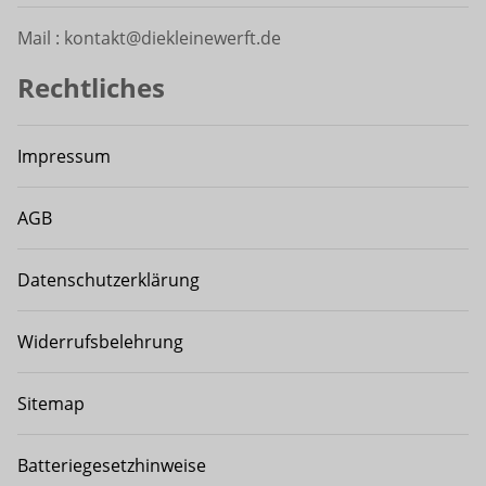
Mail : kontakt@diekleinewerft.de
Rechtliches
Impressum
AGB
Datenschutzerklärung
Widerrufsbelehrung
Sitemap
Batteriegesetzhinweise