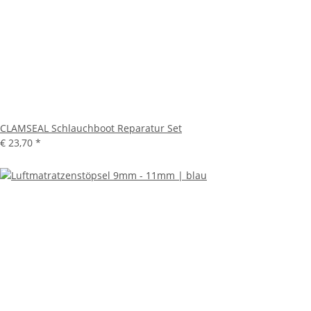
CLAMSEAL Schlauchboot Reparatur Set
€ 23,70
*