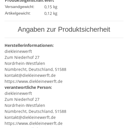
Produkteigenschaft
Wert
0,15 kg
Versandgewicht:
0,12
kg
Artikelgewicht:
Angaben zur Produktsicherheit
Herstellerinformationen:
diekleinewerft
Zum Niederhof 27
Nordrhein-Westfalen
Nümbrecht, Deutschland, 51588
kontakt@diekleinewerft.de
https://www.diekleinewerft.de
verantwortliche Person:
diekleinewerft
Zum Niederhof 27
Nordrhein-Westfalen
Nümbrecht, Deutschland, 51588
kontakt@diekleinewerft.de
https://www.diekleinewerft.de