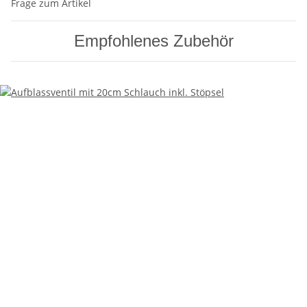
Frage zum Artikel
Empfohlenes Zubehör