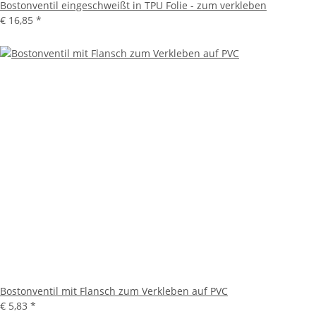
Bostonventil eingeschweißt in TPU Folie - zum verkleben
€ 16,85
*
Bostonventil mit Flansch zum Verkleben auf PVC
€ 5,83
*