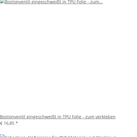
Bostonventil eingeschweißt in TPU Folie - zum verkleben
€ 16,85
*