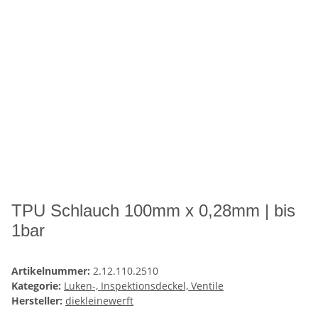
TPU Schlauch 100mm x 0,28mm | bis
1bar
Artikelnummer:
2.12.110.2510
Kategorie:
Luken-, Inspektionsdeckel, Ventile
Hersteller:
diekleinewerft