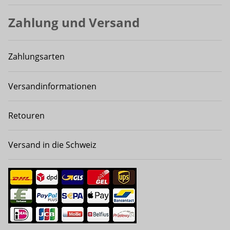
Zahlung und Versand
Zahlungsarten
Versandinformationen
Retouren
Versand in die Schweiz