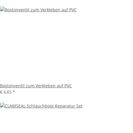
Bostonventil zum Verkleben auf PVC
€ 6,65
*