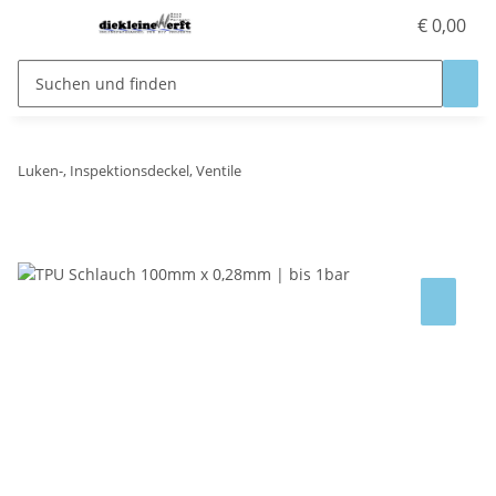
€ 0,00
Luken-, Inspektionsdeckel, Ventile