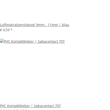
Luftmatratzenstöpsel 9mm - 11mm | blau
€ 0,59
*
PVC Kontaktkleber | Sabacontact 70T