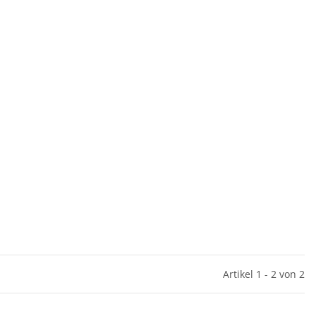
Artikel 1 - 2 von 2