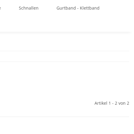
e
Schnallen
Gurtband - Klettband
Artikel 1 - 2 von 2