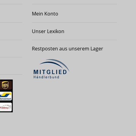
Mein Konto
Unser Lexikon
Restposten aus unserem Lager