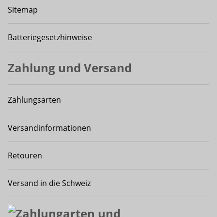
Sitemap
Batteriegesetzhinweise
Zahlung und Versand
Zahlungsarten
Versandinformationen
Retouren
Versand in die Schweiz