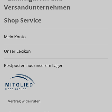
Shop Service
Mein Konto
Unser Lexikon
Restposten aus unserem Lager
Vertrag widerrufen