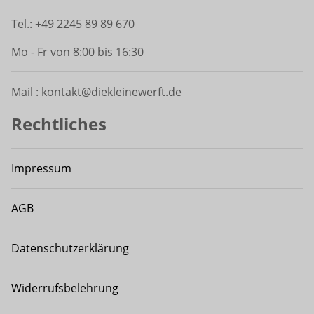
Tel.: +49 2245 89 89 670
Mo - Fr von 8:00 bis 16:30
Mail : kontakt@diekleinewerft.de
Rechtliches
Impressum
AGB
Datenschutzerklärung
Widerrufsbelehrung