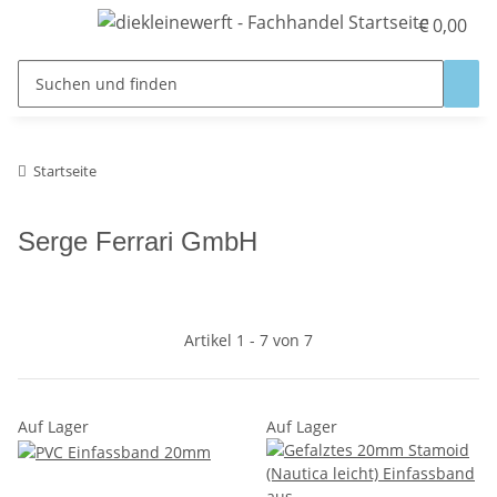
€ 0,00
Startseite
Serge Ferrari GmbH
Artikel 1 - 7 von 7
Auf Lager
Auf Lager